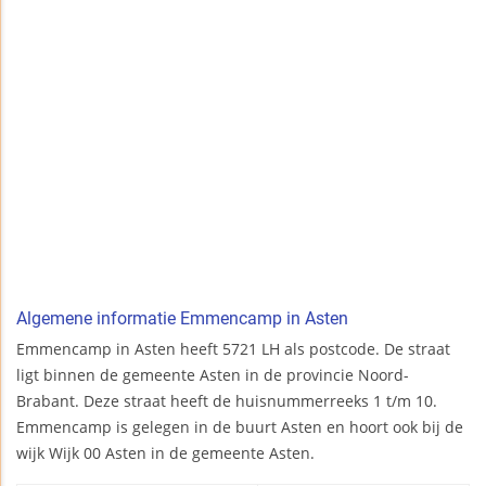
Algemene informatie Emmencamp in Asten
Emmencamp in Asten heeft 5721 LH als postcode. De straat
ligt binnen de gemeente Asten in de provincie Noord-
Brabant. Deze straat heeft de huisnummerreeks 1 t/m 10.
Emmencamp is gelegen in de buurt Asten en hoort ook bij de
wijk Wijk 00 Asten in de gemeente Asten.