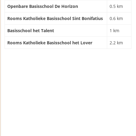
Openbare Basisschool De Horizon
0.5 km
Rooms Katholieke Basisschool Sint Bonifatius
0.6 km
Basisschool het Talent
1 km
Rooms Katholieke Basisschool het Lover
2.2 km