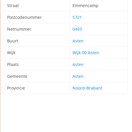
Straat
Emmencamp
Postcodenummer
5721
Netnummer
0493
Buurt
Asten
Wijk
Wijk 00 Asten
Plaats
Asten
Gemeente
Asten
Provincie
Noord-Brabant