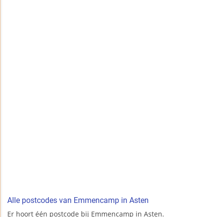
Alle postcodes van Emmencamp in Asten
Er hoort één postcode bij Emmencamp in Asten.