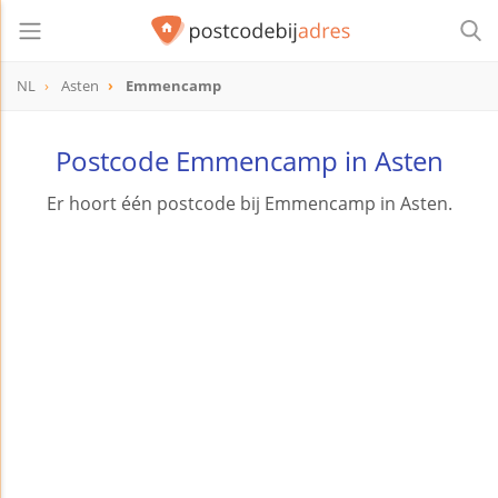
NL
Asten
Emmencamp
Postcode Emmencamp in Asten
Er hoort één postcode bij Emmencamp in Asten.