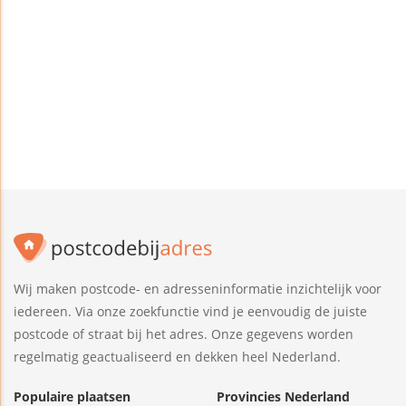
Wij maken postcode- en adresseninformatie inzichtelijk voor
iedereen. Via onze zoekfunctie vind je eenvoudig de juiste
postcode of straat bij het adres. Onze gegevens worden
regelmatig geactualiseerd en dekken heel Nederland.
Populaire plaatsen
Provincies Nederland