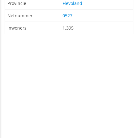
Provincie
Flevoland
Netnummer
0527
Inwoners
1.395