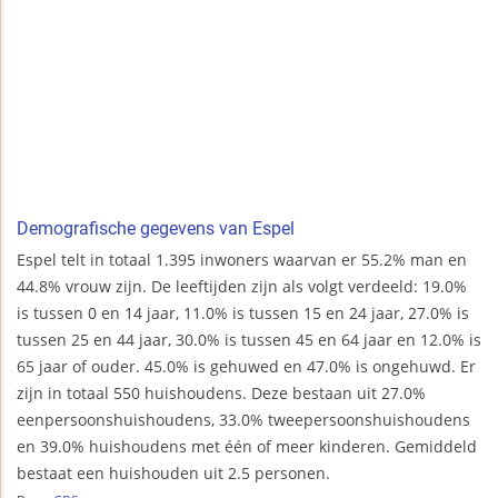
Demografische gegevens van Espel
Espel telt in totaal 1.395 inwoners waarvan er 55.2% man en
44.8% vrouw zijn. De leeftijden zijn als volgt verdeeld: 19.0%
is tussen 0 en 14 jaar, 11.0% is tussen 15 en 24 jaar, 27.0% is
tussen 25 en 44 jaar, 30.0% is tussen 45 en 64 jaar en 12.0% is
65 jaar of ouder. 45.0% is gehuwed en 47.0% is ongehuwd. Er
zijn in totaal 550 huishoudens. Deze bestaan uit 27.0%
eenpersoonshuishoudens, 33.0% tweepersoonshuishoudens
en 39.0% huishoudens met één of meer kinderen. Gemiddeld
bestaat een huishouden uit 2.5 personen.