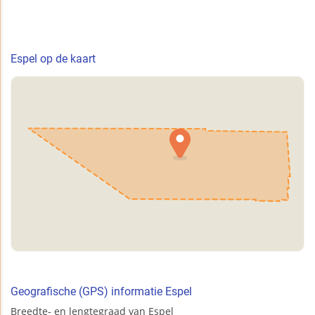
Espel op de kaart
Geografische (GPS) informatie Espel
Breedte- en lengtegraad van Espel