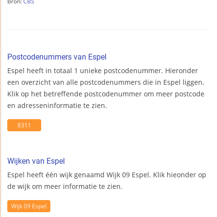
Bron:
CBS
Postcodenummers van Espel
Espel heeft in totaal 1 unieke postcodenummer. Hieronder
een overzicht van alle postcodenummers die in Espel liggen.
Klik op het betreffende postcodenummer om meer postcode
en adresseninformatie te zien.
8311
Wijken van Espel
Espel heeft één wijk genaamd Wijk 09 Espel. Klik hieonder op
de wijk om meer informatie te zien.
Wijk 09 Espel