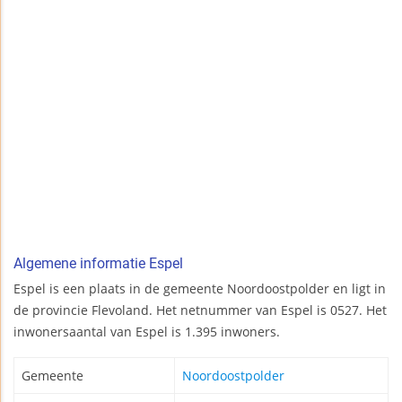
Algemene informatie Espel
Espel is een plaats in de gemeente Noordoostpolder en ligt in
de provincie Flevoland. Het netnummer van Espel is 0527. Het
inwonersaantal van Espel is 1.395 inwoners.
Gemeente
Noordoostpolder