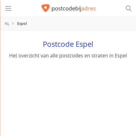
NL
Espel
Postcode Espel
Het overzicht van alle postcodes en straten in Espel