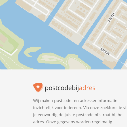
Wij maken postcode- en adresseninformatie
inzichtelijk voor iedereen. Via onze zoekfunctie v
je eenvoudig de juiste postcode of straat bij het
adres. Onze gegevens worden regelmatig