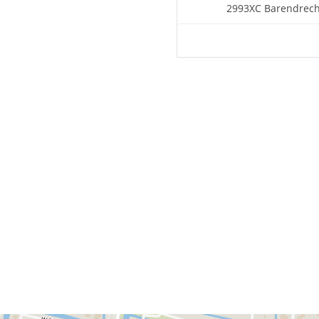
2993XC Barendrech