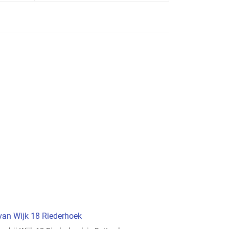
 van Wijk 18 Riederhoek