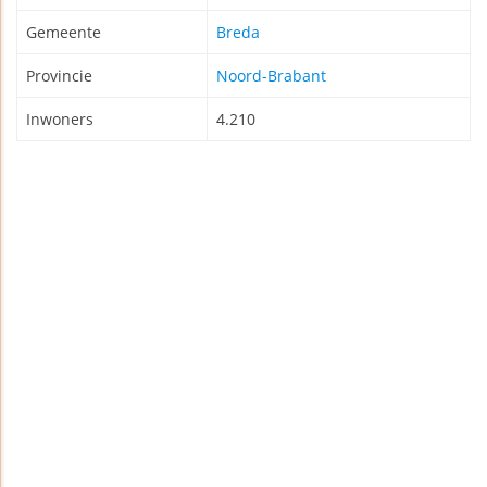
Gemeente
Breda
Provincie
Noord-Brabant
Inwoners
4.210