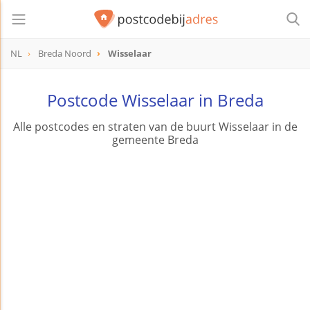
NL
Breda Noord
Wisselaar
Postcode Wisselaar in Breda
Alle postcodes en straten van de buurt Wisselaar in de
gemeente Breda