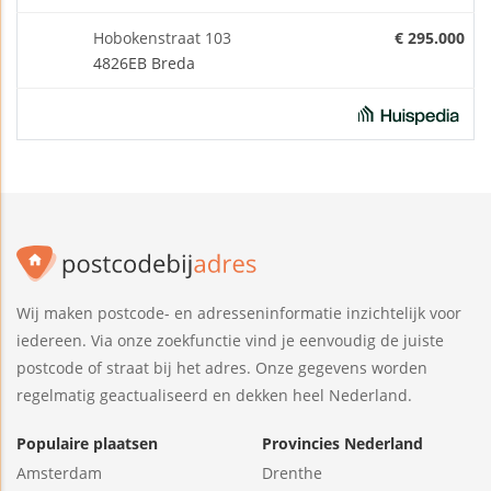
Hobokenstraat 103
€ 295.000
4826EB Breda
Wij maken postcode- en adresseninformatie inzichtelijk voor
iedereen. Via onze zoekfunctie vind je eenvoudig de juiste
postcode of straat bij het adres. Onze gegevens worden
regelmatig geactualiseerd en dekken heel Nederland.
Populaire plaatsen
Provincies Nederland
Amsterdam
Drenthe