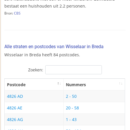
bestaat een huishouden uit 2.2 personen.
Bron:
CBS
Alle straten en postcodes van Wisselaar in Breda
Wisselaar in Breda heeft 84 postcodes.
Zoeken:
Postcode
Nummers
4826 AD
2 - 50
4826 AE
20 - 58
4826 AG
1 - 43