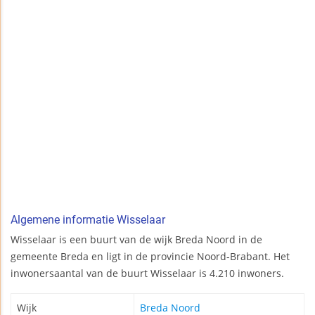
Algemene informatie Wisselaar
Wisselaar is een buurt van de wijk Breda Noord in de
gemeente Breda en ligt in de provincie Noord-Brabant. Het
inwonersaantal van de buurt Wisselaar is 4.210 inwoners.
Wijk
Breda Noord