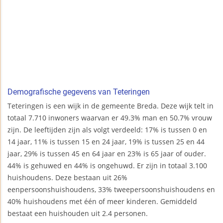
Demografische gegevens van Teteringen
Teteringen is een wijk in de gemeente Breda. Deze wijk telt in
totaal 7.710 inwoners waarvan er 49.3% man en 50.7% vrouw
zijn. De leeftijden zijn als volgt verdeeld: 17% is tussen 0 en
14 jaar, 11% is tussen 15 en 24 jaar, 19% is tussen 25 en 44
jaar, 29% is tussen 45 en 64 jaar en 23% is 65 jaar of ouder.
44% is gehuwed en 44% is ongehuwd. Er zijn in totaal 3.100
huishoudens. Deze bestaan uit 26%
eenpersoonshuishoudens, 33% tweepersoonshuishoudens en
40% huishoudens met één of meer kinderen. Gemiddeld
bestaat een huishouden uit 2.4 personen.