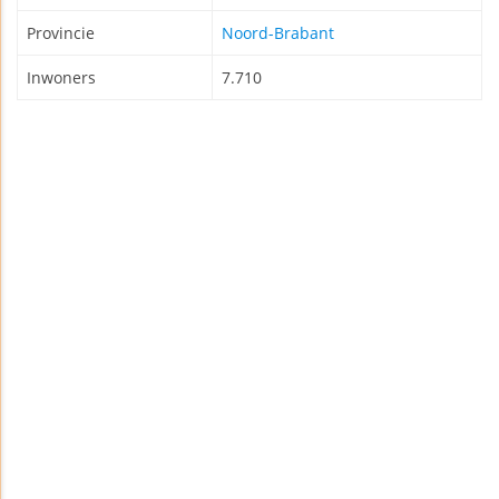
Provincie
Noord-Brabant
Inwoners
7.710