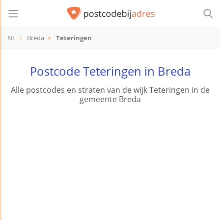
NL
Breda
Teteringen
Postcode Teteringen in Breda
Alle postcodes en straten van de wijk Teteringen in de
gemeente Breda