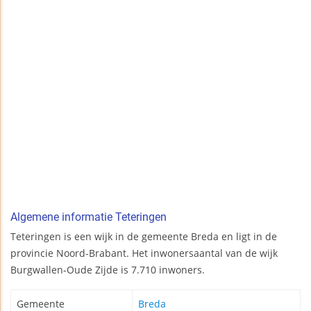
Algemene informatie Teteringen
Teteringen is een wijk in de gemeente Breda en ligt in de
provincie Noord-Brabant. Het inwonersaantal van de wijk
Burgwallen-Oude Zijde is 7.710 inwoners.
Gemeente
Breda