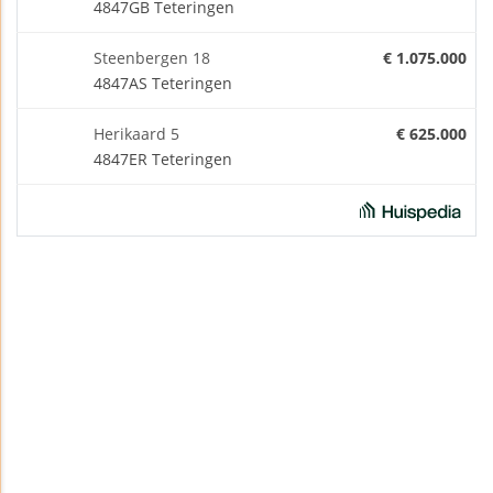
4847GB Teteringen
Steenbergen 18
€ 1.075.000
4847AS Teteringen
Herikaard 5
€ 625.000
4847ER Teteringen