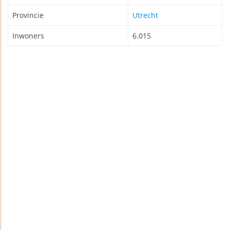
Provincie
Utrecht
Inwoners
6.015