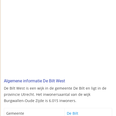
Algemene informatie De Bilt West
De Bilt West is een wijk in de gemeente De Bilt en ligt in de
provincie Utrecht. Het inwonersaantal van de wijk
Burgwallen-Oude Zijde is 6.015 inwoners.
Gemeente
De Bilt