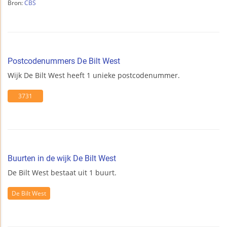
Bron:
CBS
Postcodenummers De Bilt West
Wijk De Bilt West heeft 1 unieke postcodenummer.
3731
Buurten in de wijk De Bilt West
De Bilt West bestaat uit 1 buurt.
De Bilt West