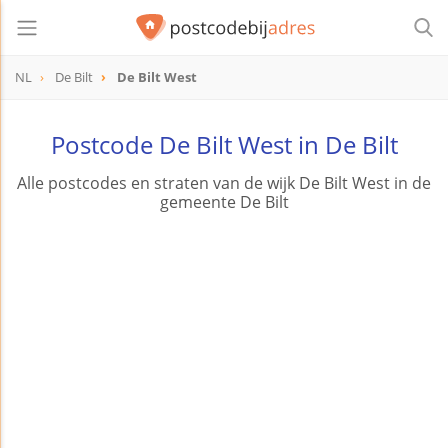
NL
De Bilt
De Bilt West
Postcode De Bilt West in De Bilt
Alle postcodes en straten van de wijk De Bilt West in de
gemeente De Bilt