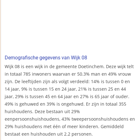
Demografische gegevens van Wijk 08
Wijk 08 is een wijk in de gemeente Doetinchem. Deze wijk telt
in totaal 785 inwoners waarvan er 50.3% man en 49% vrouw
zijn. De leeftijden zijn als volgt verdeeld: 14% is tussen 0 en
14 jaar, 9% is tussen 15 en 24 jaar, 21% is tussen 25 en 44
jaar, 29% is tussen 45 en 64 jaar en 27% is 65 jaar of ouder.
49% is gehuwed en 39% is ongehuwd. Er zijn in totaal 355
huishoudens. Deze bestaan uit 29%
eenpersoonshuishoudens, 43% tweepersoonshuishoudens en
29% huishoudens met één of meer kinderen. Gemiddeld
bestaat een huishouden uit 2.2 personen.