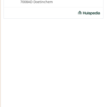
7008AD Doetinchem