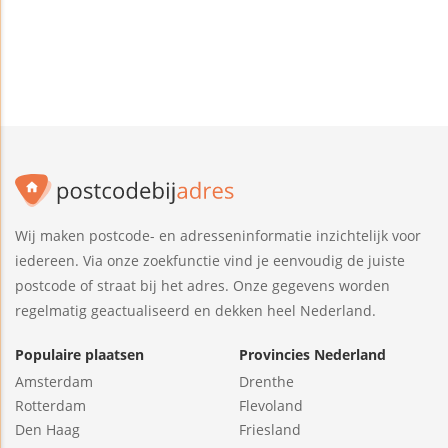
Wij maken postcode- en adresseninformatie inzichtelijk voor
iedereen. Via onze zoekfunctie vind je eenvoudig de juiste
postcode of straat bij het adres. Onze gegevens worden
regelmatig geactualiseerd en dekken heel Nederland.
Populaire plaatsen
Provincies Nederland
Amsterdam
Drenthe
Rotterdam
Flevoland
Den Haag
Friesland