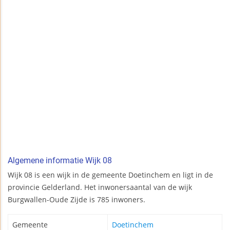
Algemene informatie Wijk 08
Wijk 08 is een wijk in de gemeente Doetinchem en ligt in de
provincie Gelderland. Het inwonersaantal van de wijk
Burgwallen-Oude Zijde is 785 inwoners.
Gemeente
Doetinchem