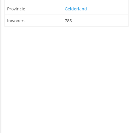
Provincie
Gelderland
Inwoners
785