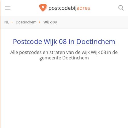
NL
Doetinchem
Wijk 08
Postcode Wijk 08 in Doetinchem
Alle postcodes en straten van de wijk Wijk 08 in de
gemeente Doetinchem