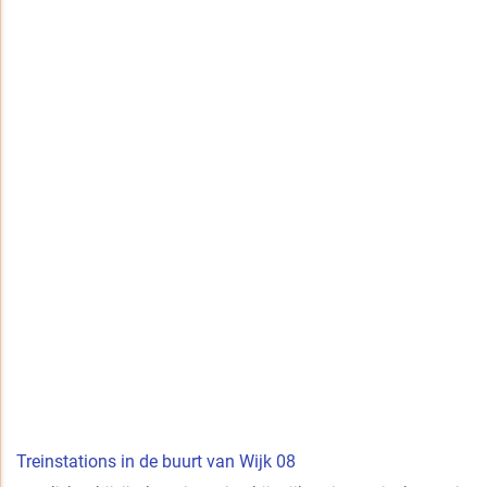
Treinstations in de buurt van Wijk 08