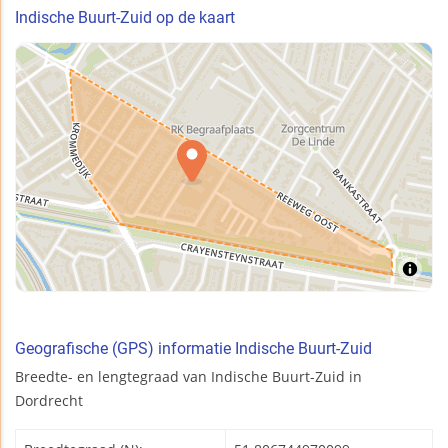
Indische Buurt-Zuid op de kaart
Geografische (GPS) informatie Indische Buurt-Zuid
Breedte- en lengtegraad van Indische Buurt-Zuid in
Dordrecht