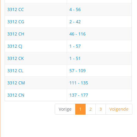
3312 CC
4 - 56
3312 CG
2 - 42
3312 CH
46 - 116
3312 CJ
1 - 57
3312 CK
1 - 51
3312 CL
57 - 109
3312 CM
111 - 135
3312 CN
137 - 177
Vorige
1
2
3
Volgende