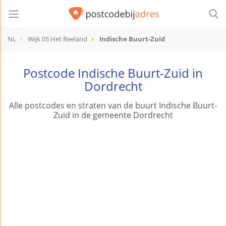
NL
Wijk 05 Het Reeland
Indische Buurt-Zuid
Postcode Indische Buurt-Zuid in
Dordrecht
Alle postcodes en straten van de buurt Indische Buurt-
Zuid in de gemeente Dordrecht