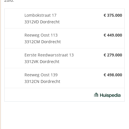
Zuid.
Lombokstraat 17
€ 375.000
3312VD Dordrecht
Reeweg Oost 113
€ 449.000
3312CM Dordrecht
Eerste Reedwarsstraat 13
€ 279.000
3312VK Dordrecht
Reeweg Oost 139
€ 498.000
3312CN Dordrecht