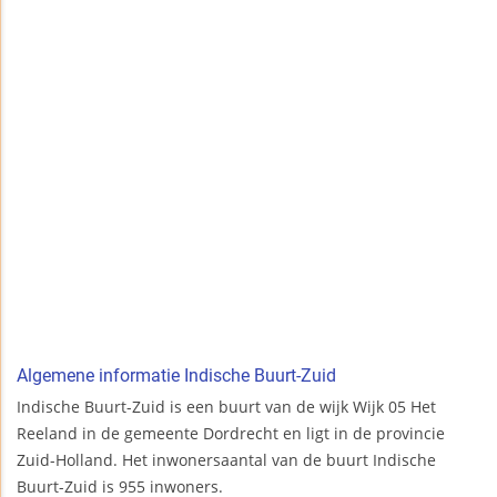
Algemene informatie Indische Buurt-Zuid
Indische Buurt-Zuid is een buurt van de wijk Wijk 05 Het
Reeland in de gemeente Dordrecht en ligt in de provincie
Zuid-Holland. Het inwonersaantal van de buurt Indische
Buurt-Zuid is 955 inwoners.