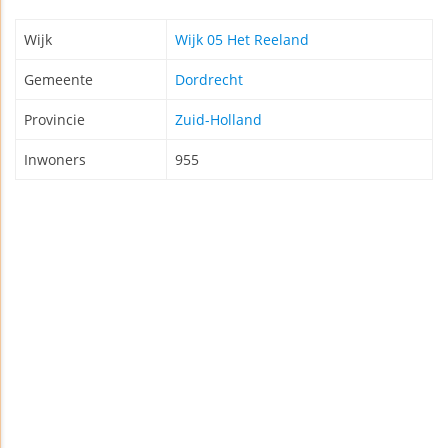
Wijk
Wijk 05 Het Reeland
Gemeente
Dordrecht
Provincie
Zuid-Holland
Inwoners
955