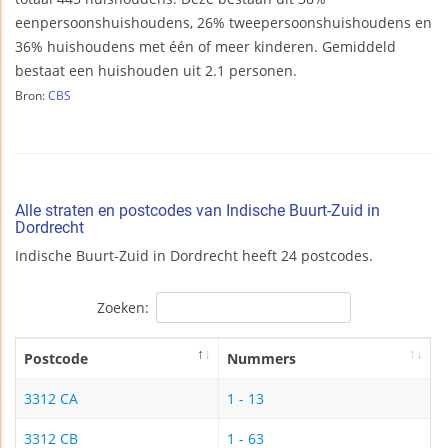
eenpersoonshuishoudens, 26% tweepersoonshuishoudens en
36% huishoudens met één of meer kinderen. Gemiddeld
bestaat een huishouden uit 2.1 personen.
Bron:
CBS
Alle straten en postcodes van Indische Buurt-Zuid in
Dordrecht
Indische Buurt-Zuid in Dordrecht heeft 24 postcodes.
Zoeken:
Postcode
Nummers
3312 CA
1 - 13
3312 CB
1 - 63