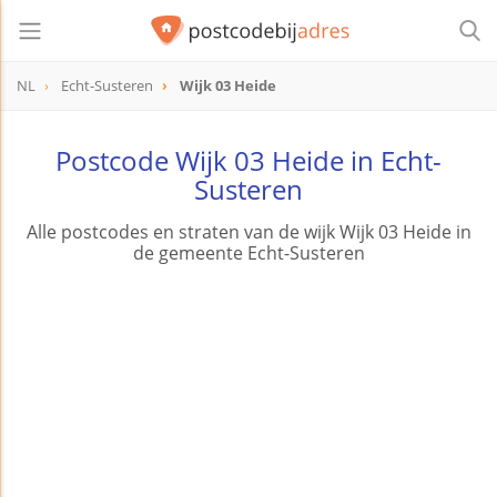
NL
Echt-Susteren
Wijk 03 Heide
Postcode Wijk 03 Heide in Echt-
Susteren
Alle postcodes en straten van de wijk Wijk 03 Heide in
de gemeente Echt-Susteren