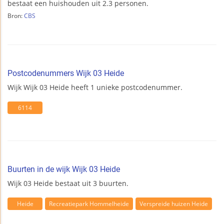
bestaat een huishouden uit 2.3 personen.
Bron:
CBS
Postcodenummers Wijk 03 Heide
Wijk Wijk 03 Heide heeft 1 unieke postcodenummer.
6114
Buurten in de wijk Wijk 03 Heide
Wijk 03 Heide bestaat uit 3 buurten.
Heide
Recreatiepark Hommelheide
Verspreide huizen Heide