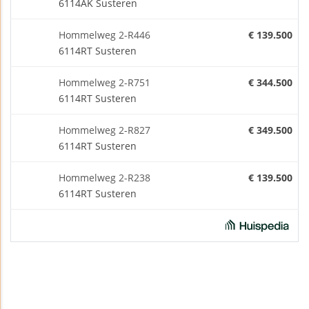
6114AK Susteren
Hommelweg 2-R446
€ 139.500
6114RT Susteren
Hommelweg 2-R751
€ 344.500
6114RT Susteren
Hommelweg 2-R827
€ 349.500
6114RT Susteren
Hommelweg 2-R238
€ 139.500
6114RT Susteren