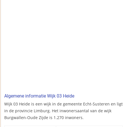
Algemene informatie Wijk 03 Heide
Wijk 03 Heide is een wijk in de gemeente Echt-Susteren en ligt
in de provincie Limburg. Het inwonersaantal van de wijk
Burgwallen-Oude Zijde is 1.270 inwoners.