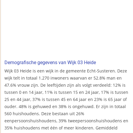
Demografische gegevens van Wijk 03 Heide
Wijk 03 Heide is een wijk in de gemeente Echt-Susteren. Deze
wijk telt in totaal 1.270 inwoners waarvan er 52.8% man en
47.6% vrouw zijn. De leeftijden zijn als volgt verdeeld: 12% is
tussen 0 en 14 jaar, 11% is tussen 15 en 24 jaar, 17% is tussen
25 en 44 jaar, 37% is tussen 45 en 64 jaar en 23% is 65 jaar of
ouder. 48% is gehuwed en 38% is ongehuwd. Er zijn in totaal
560 huishoudens. Deze bestaan uit 26%
eenpersoonshuishoudens, 39% tweepersoonshuishoudens en
35% huishoudens met één of meer kinderen. Gemiddeld