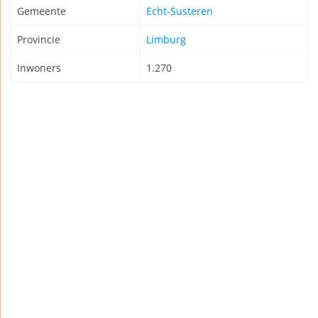
Gemeente
Echt-Susteren
Provincie
Limburg
Inwoners
1.270