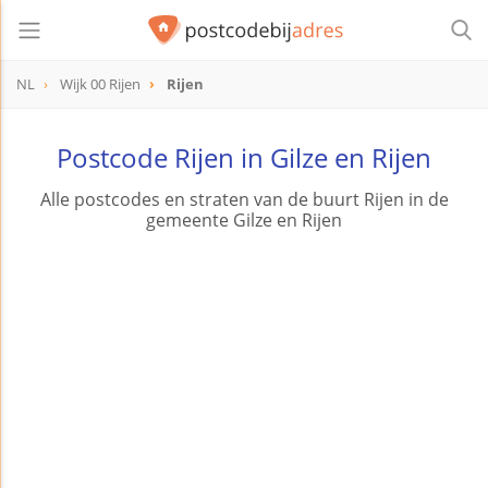
NL
Wijk 00 Rijen
Rijen
Postcode Rijen in Gilze en Rijen
Alle postcodes en straten van de buurt Rijen in de
gemeente Gilze en Rijen