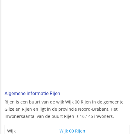
Algemene informatie Rijen
Rijen is een buurt van de wijk Wijk 00 Rijen in de gemeente
Gilze en Rijen en ligt in de provincie Noord-Brabant. Het
inwonersaantal van de buurt Rijen is 16.145 inwoners.
Wijk
Wijk 00 Rijen