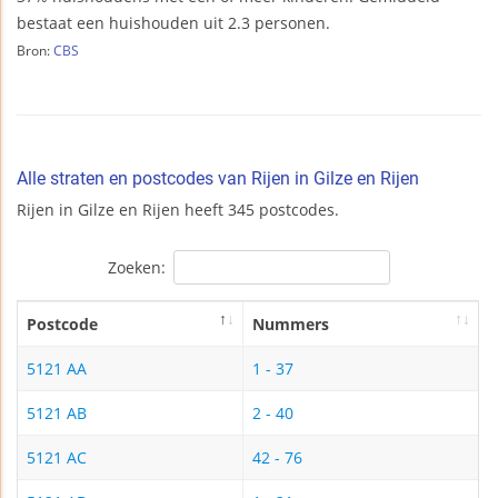
bestaat een huishouden uit 2.3 personen.
Bron:
CBS
Alle straten en postcodes van Rijen in Gilze en Rijen
Rijen in Gilze en Rijen heeft 345 postcodes.
Zoeken:
Postcode
Nummers
5121 AA
1 - 37
5121 AB
2 - 40
5121 AC
42 - 76