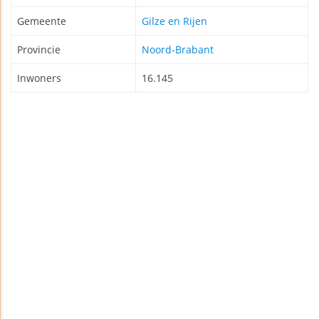
Gemeente
Gilze en Rijen
Provincie
Noord-Brabant
Inwoners
16.145