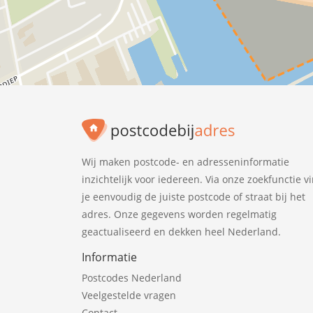
Wij maken postcode- en adresseninformatie
inzichtelijk voor iedereen. Via onze zoekfunctie v
je eenvoudig de juiste postcode of straat bij het
adres. Onze gegevens worden regelmatig
geactualiseerd en dekken heel Nederland.
Informatie
Postcodes Nederland
Veelgestelde vragen
Contact