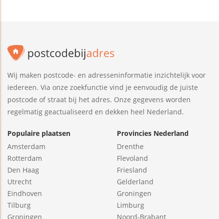
Wij maken postcode- en adresseninformatie inzichtelijk voor
iedereen. Via onze zoekfunctie vind je eenvoudig de juiste
postcode of straat bij het adres. Onze gegevens worden
regelmatig geactualiseerd en dekken heel Nederland.
Populaire plaatsen
Provincies Nederland
Amsterdam
Drenthe
Rotterdam
Flevoland
Den Haag
Friesland
Utrecht
Gelderland
Eindhoven
Groningen
Tilburg
Limburg
Groningen
Noord-Brabant