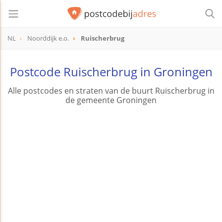
NL
Noorddijk e.o.
Ruischerbrug
Postcode Ruischerbrug in Groningen
Alle postcodes en straten van de buurt Ruischerbrug in
de gemeente Groningen