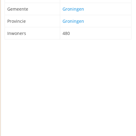
Gemeente
Groningen
Provincie
Groningen
Inwoners
480