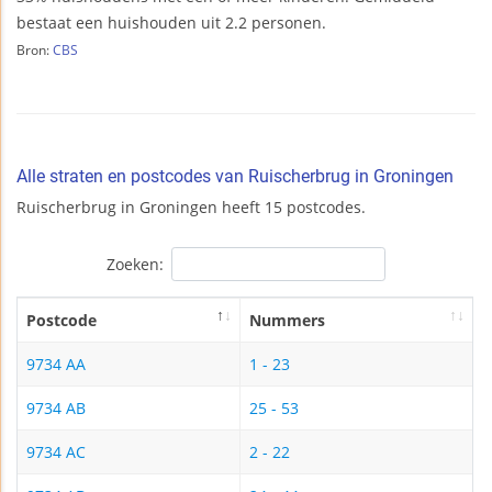
bestaat een huishouden uit 2.2 personen.
Bron:
CBS
Alle straten en postcodes van Ruischerbrug in Groningen
Ruischerbrug in Groningen heeft 15 postcodes.
Zoeken:
Postcode
Nummers
9734 AA
1 - 23
9734 AB
25 - 53
9734 AC
2 - 22