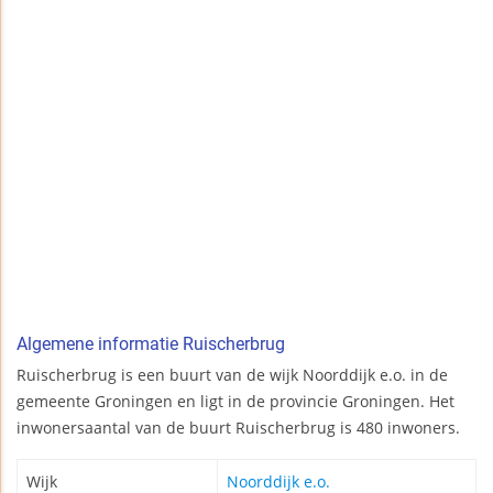
Algemene informatie Ruischerbrug
Ruischerbrug is een buurt van de wijk Noorddijk e.o. in de
gemeente Groningen en ligt in de provincie Groningen. Het
inwonersaantal van de buurt Ruischerbrug is 480 inwoners.
Wijk
Noorddijk e.o.