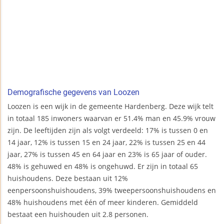
Demografische gegevens van Loozen
Loozen is een wijk in de gemeente Hardenberg. Deze wijk telt
in totaal 185 inwoners waarvan er 51.4% man en 45.9% vrouw
zijn. De leeftijden zijn als volgt verdeeld: 17% is tussen 0 en
14 jaar, 12% is tussen 15 en 24 jaar, 22% is tussen 25 en 44
jaar, 27% is tussen 45 en 64 jaar en 23% is 65 jaar of ouder.
48% is gehuwed en 48% is ongehuwd. Er zijn in totaal 65
huishoudens. Deze bestaan uit 12%
eenpersoonshuishoudens, 39% tweepersoonshuishoudens en
48% huishoudens met één of meer kinderen. Gemiddeld
bestaat een huishouden uit 2.8 personen.