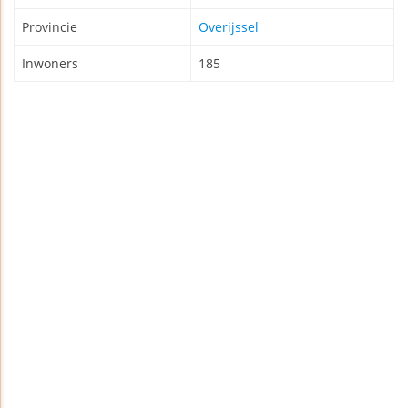
Provincie
Overijssel
Inwoners
185