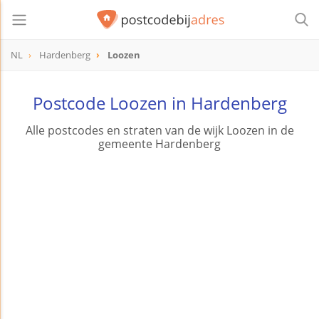
NL
Hardenberg
Loozen
Postcode Loozen in Hardenberg
Alle postcodes en straten van de wijk Loozen in de
gemeente Hardenberg