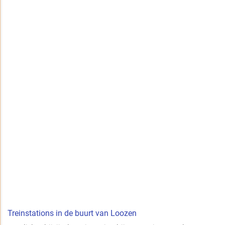
Treinstations in de buurt van Loozen