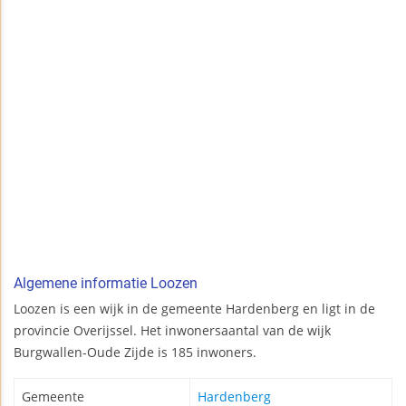
Algemene informatie Loozen
Loozen is een wijk in de gemeente Hardenberg en ligt in de
provincie Overijssel. Het inwonersaantal van de wijk
Burgwallen-Oude Zijde is 185 inwoners.
Gemeente
Hardenberg