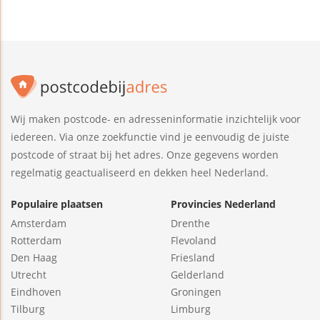
Wij maken postcode- en adresseninformatie inzichtelijk voor
iedereen. Via onze zoekfunctie vind je eenvoudig de juiste
postcode of straat bij het adres. Onze gegevens worden
regelmatig geactualiseerd en dekken heel Nederland.
Populaire plaatsen
Provincies Nederland
Amsterdam
Drenthe
Rotterdam
Flevoland
Den Haag
Friesland
Utrecht
Gelderland
Eindhoven
Groningen
Tilburg
Limburg