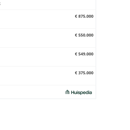
k
€ 875.000
€ 550.000
€ 549.000
€ 375.000