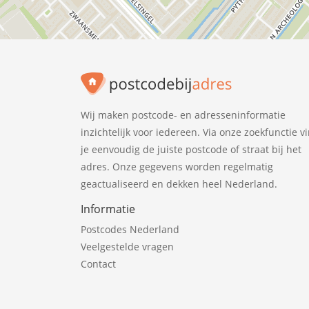
Wij maken postcode- en adresseninformatie
inzichtelijk voor iedereen. Via onze zoekfunctie v
je eenvoudig de juiste postcode of straat bij het
adres. Onze gegevens worden regelmatig
geactualiseerd en dekken heel Nederland.
Informatie
Postcodes Nederland
Veelgestelde vragen
Contact