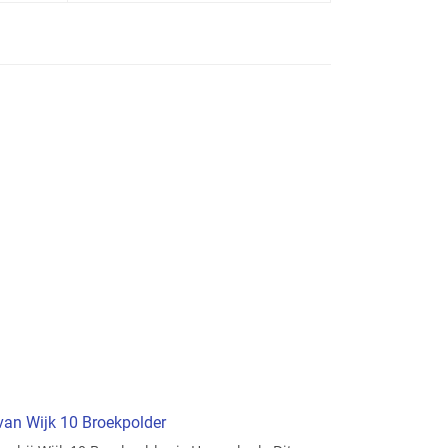
 van Wijk 10 Broekpolder