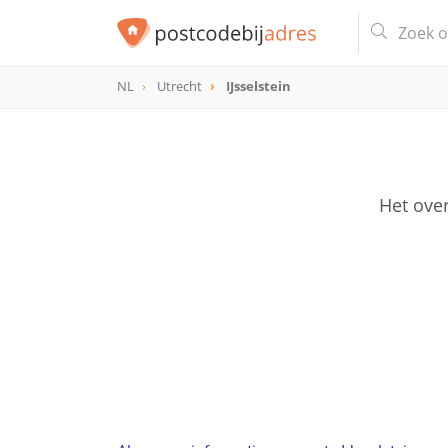
NL
Utrecht
IJsselstein
Het over