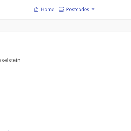
Home
Postcodes
sselstein