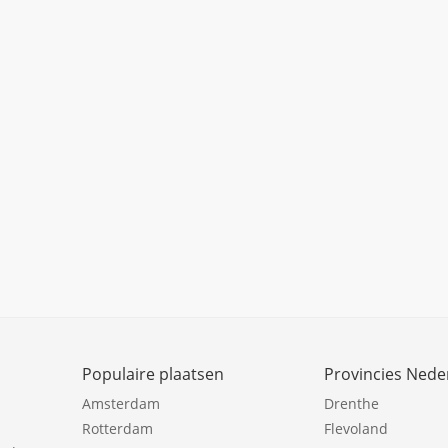
Populaire plaatsen
Provincies Nede
Amsterdam
Drenthe
Rotterdam
Flevoland