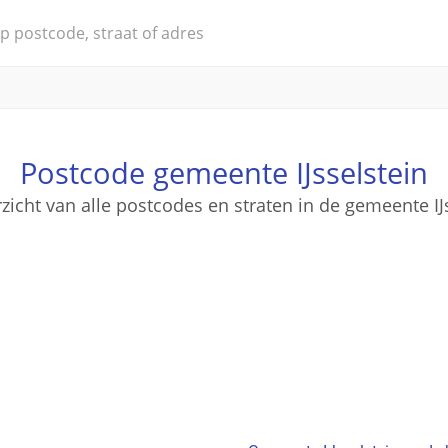
Postcode gemeente IJsselstein
zicht van alle postcodes en straten in de gemeente IJ