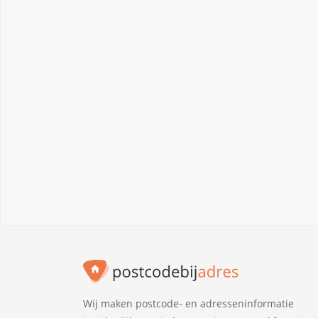
Wij maken postcode- en adresseninformatie