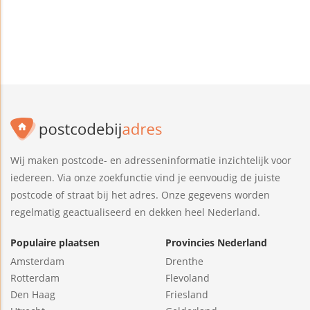
Wij maken postcode- en adresseninformatie inzichtelijk voor
iedereen. Via onze zoekfunctie vind je eenvoudig de juiste
postcode of straat bij het adres. Onze gegevens worden
regelmatig geactualiseerd en dekken heel Nederland.
Populaire plaatsen
Provincies Nederland
Amsterdam
Drenthe
Rotterdam
Flevoland
Den Haag
Friesland