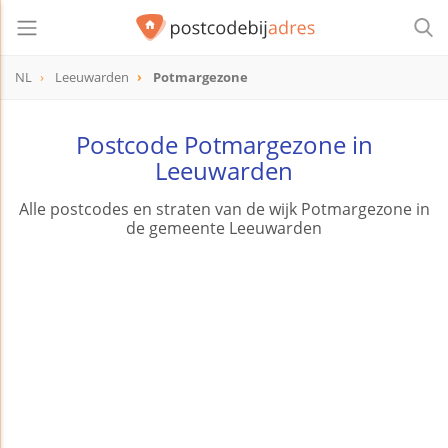
NL
Leeuwarden
Potmargezone
Postcode Potmargezone in
Leeuwarden
Alle postcodes en straten van de wijk Potmargezone in
de gemeente Leeuwarden