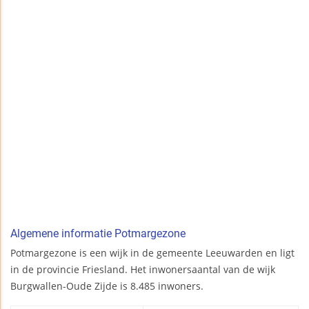
Algemene informatie Potmargezone
Potmargezone is een wijk in de gemeente Leeuwarden en ligt
in de provincie Friesland. Het inwonersaantal van de wijk
Burgwallen-Oude Zijde is 8.485 inwoners.