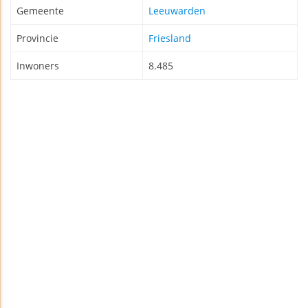
Gemeente
Leeuwarden
Provincie
Friesland
Inwoners
8.485