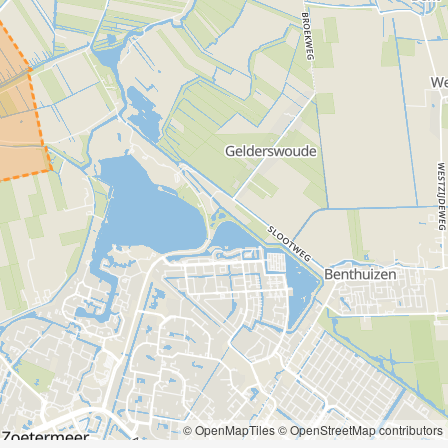
© OpenMapTiles
© OpenStreetMap contributors