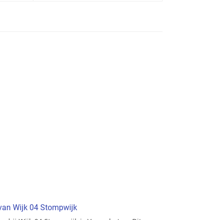
 van Wijk 04 Stompwijk