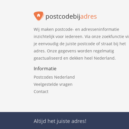
Wij maken postcode- en adresseninformatie
inzichtelijk voor iedereen. Via onze zoekfunctie v
je eenvoudig de juiste postcode of straat bij het
adres. Onze gegevens worden regelmatig
geactualiseerd en dekken heel Nederland.
Informatie
Postcodes Nederland
Veelgestelde vragen
Contact
Altijd het juiste adres!