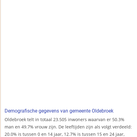
Demografische gegevens van gemeente Oldebroek
Oldebroek telt in totaal 23.505 inwoners waarvan er 50.3%
man en 49.7% vrouw zijn. De leeftijden zijn als volgt verdeeld:
20.0% is tussen 0 en 14 jaar, 12.7% is tussen 15 en 24 jaar,