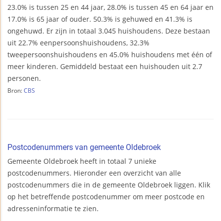
23.0% is tussen 25 en 44 jaar, 28.0% is tussen 45 en 64 jaar en
17.0% is 65 jaar of ouder. 50.3% is gehuwed en 41.3% is
ongehuwd. Er zijn in totaal 3.045 huishoudens. Deze bestaan
uit 22.7% eenpersoonshuishoudens, 32.3%
tweepersoonshuishoudens en 45.0% huishoudens met één of
meer kinderen. Gemiddeld bestaat een huishouden uit 2.7
personen.
Bron:
CBS
Postcodenummers van gemeente Oldebroek
Gemeente Oldebroek heeft in totaal 7 unieke
postcodenummers. Hieronder een overzicht van alle
postcodenummers die in de gemeente Oldebroek liggen. Klik
op het betreffende postcodenummer om meer postcode en
adresseninformatie te zien.