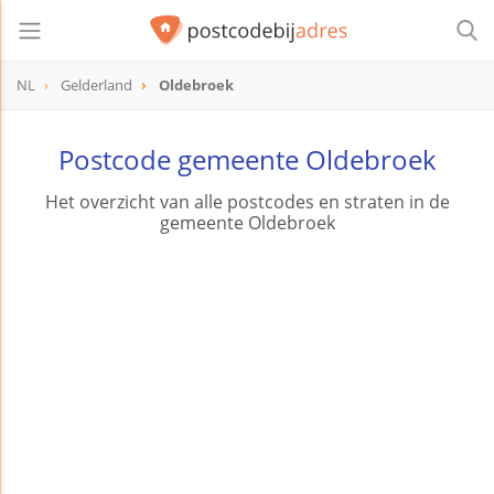
NL
Gelderland
Oldebroek
Postcode gemeente Oldebroek
Het overzicht van alle postcodes en straten in de
gemeente Oldebroek