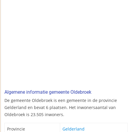
Algemene informatie gemeente Oldebroek
De gemeente Oldebroek is een gemeente in de provincie
Gelderland en bevat 6 plaatsen. Het inwonersaantal van
Oldebroek is 23.505 inwoners.
Provincie
Gelderland