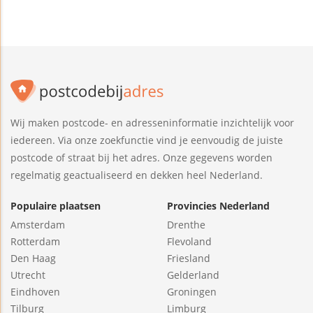
Wij maken postcode- en adresseninformatie inzichtelijk voor
iedereen. Via onze zoekfunctie vind je eenvoudig de juiste
postcode of straat bij het adres. Onze gegevens worden
regelmatig geactualiseerd en dekken heel Nederland.
Populaire plaatsen
Provincies Nederland
Amsterdam
Drenthe
Rotterdam
Flevoland
Den Haag
Friesland
Utrecht
Gelderland
Eindhoven
Groningen
Tilburg
Limburg