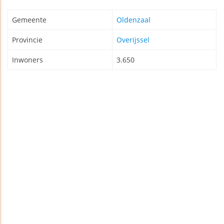
Gemeente
Oldenzaal
Provincie
Overijssel
Inwoners
3.650