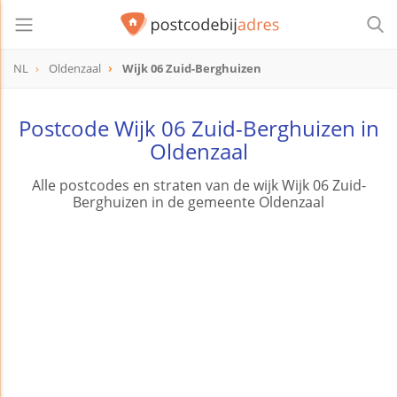
NL
Oldenzaal
Wijk 06 Zuid-Berghuizen
Postcode Wijk 06 Zuid-Berghuizen in
Oldenzaal
Alle postcodes en straten van de wijk Wijk 06 Zuid-
Berghuizen in de gemeente Oldenzaal