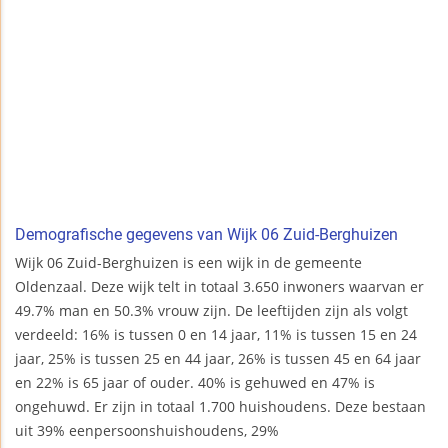
Demografische gegevens van Wijk 06 Zuid-Berghuizen
Wijk 06 Zuid-Berghuizen is een wijk in de gemeente
Oldenzaal. Deze wijk telt in totaal 3.650 inwoners waarvan er
49.7% man en 50.3% vrouw zijn. De leeftijden zijn als volgt
verdeeld: 16% is tussen 0 en 14 jaar, 11% is tussen 15 en 24
jaar, 25% is tussen 25 en 44 jaar, 26% is tussen 45 en 64 jaar
en 22% is 65 jaar of ouder. 40% is gehuwed en 47% is
ongehuwd. Er zijn in totaal 1.700 huishoudens. Deze bestaan
uit 39% eenpersoonshuishoudens, 29%