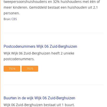
tweepersoonshuishoudens en 32% huishoudens met één of
meer kinderen. Gemiddeld bestaat een huishouden uit 2.1
personen.
Bron:
CBS
Postcodenummers Wijk 06 Zuid-Berghuizen
Wijk Wijk 06 Zuid-Berghuizen heeft 2 unieke
postcodenummers.
7574
7575
Buurten in de wijk Wijk 06 Zuid-Berghuizen
Wijk 06 Zuid-Berghuizen bestaat uit 1 buurt.