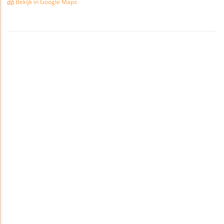
Bekijk in Google Maps