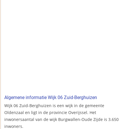
Algemene informatie Wijk 06 Zuid-Berghuizen
Wijk 06 Zuid-Berghuizen is een wijk in de gemeente
Oldenzaal en ligt in de provincie Overijssel. Het
inwonersaantal van de wijk Burgwallen-Oude Zijde is 3.650
inwoners.