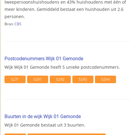
tweepersoonshuishoudens en 43% huishoudens met één of
meer kinderen. Gemiddeld bestaat een huishouden uit 2.6
personen.
Bron:
CBS
Postcodenummers Wijk 01 Gemonde
Wijk Wijk 01 Gemonde heeft 5 unieke postcodenummers.
5271
5291
5292
5293
5294
Buurten in de wijk Wijk 01 Gemonde
Wijk 01 Gemonde bestaat uit 3 buurten.