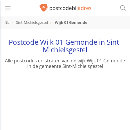
NL
Sint-Michielsgestel
Wijk 01 Gemonde
Postcode Wijk 01 Gemonde in Sint-
Michielsgestel
Alle postcodes en straten van de wijk Wijk 01 Gemonde
in de gemeente Sint-Michielsgestel