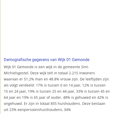
Demografische gegevens van Wijk 01 Gemonde
Wijk 01 Gemonde is een wijk in de gemeente Sint-
Michielsgestel. Deze wijk telt in totaal 2.215 inwoners
waarvan er 51.2% man en 48.8% vrouw zijn. De leeftijden zijn
als volgt verdeeld: 17% is tussen 0 en 14 jaar, 12% is tussen
15 en 24 jaar, 19% is tussen 25 en 44 jaar, 33% is tussen 45 en
64 jaar en 19% is 65 jaar of ouder. 48% is gehuwed en 42% is
ongehuwd. Er zijn in totaal 855 huishoudens. Deze bestaan
uit 23% eenpersoonshuishoudens, 34%