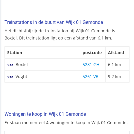
Treinstations in de buurt van Wijk 01 Gemonde
Het dichtstbijzijnde treinstation bij Wijk 01 Gemonde is
Boxtel. Dit treinstation ligt op een afstand van 6.1 km.
Station
postcode
Afstand
Boxtel
5281 GH
6.1 km
Vught
5261 VB
9.2 km
Woningen te koop in Wijk 01 Gemonde
Er staan momenteel 4 woningen te koop in Wijk 01 Gemonde.