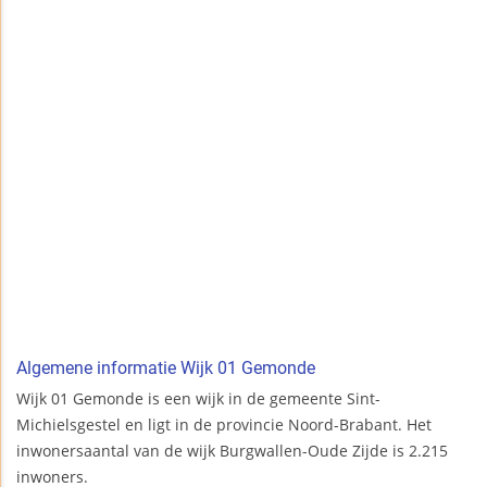
Algemene informatie Wijk 01 Gemonde
Wijk 01 Gemonde is een wijk in de gemeente Sint-
Michielsgestel en ligt in de provincie Noord-Brabant. Het
inwonersaantal van de wijk Burgwallen-Oude Zijde is 2.215
inwoners.