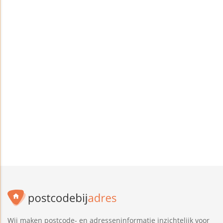
Wij maken postcode- en adresseninformatie inzichtelijk voor