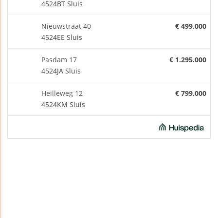
4524BT Sluis
Nieuwstraat 40
€ 499.000
4524EE Sluis
Pasdam 17
€ 1.295.000
4524JA Sluis
Heilleweg 12
€ 799.000
4524KM Sluis