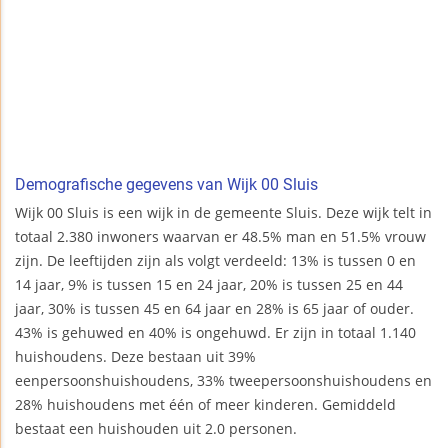
Demografische gegevens van Wijk 00 Sluis
Wijk 00 Sluis is een wijk in de gemeente Sluis. Deze wijk telt in
totaal 2.380 inwoners waarvan er 48.5% man en 51.5% vrouw
zijn. De leeftijden zijn als volgt verdeeld: 13% is tussen 0 en
14 jaar, 9% is tussen 15 en 24 jaar, 20% is tussen 25 en 44
jaar, 30% is tussen 45 en 64 jaar en 28% is 65 jaar of ouder.
43% is gehuwed en 40% is ongehuwd. Er zijn in totaal 1.140
huishoudens. Deze bestaan uit 39%
eenpersoonshuishoudens, 33% tweepersoonshuishoudens en
28% huishoudens met één of meer kinderen. Gemiddeld
bestaat een huishouden uit 2.0 personen.