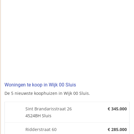
Woningen te koop in Wijk 00 Sluis
De 5 nieuwste koophuizen in Wijk 00 Sluis.
Sint Brandarisstraat 26
€ 345.000
4524BH Sluis
Ridderstraat 60
€ 285.000