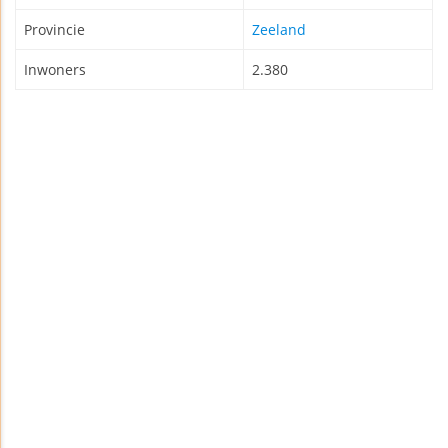
Provincie
Zeeland
Inwoners
2.380