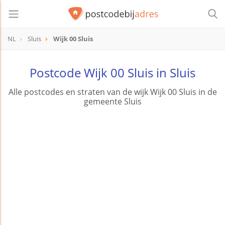
NL
Sluis
Wijk 00 Sluis
Postcode Wijk 00 Sluis in Sluis
Alle postcodes en straten van de wijk Wijk 00 Sluis in de
gemeente Sluis