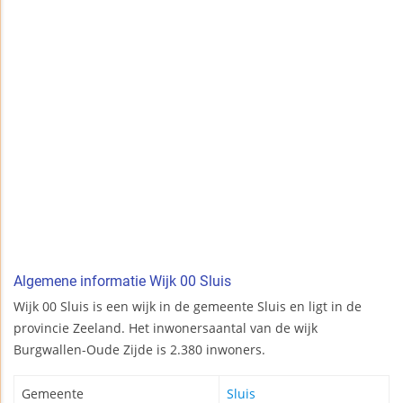
Algemene informatie Wijk 00 Sluis
Wijk 00 Sluis is een wijk in de gemeente Sluis en ligt in de
provincie Zeeland. Het inwonersaantal van de wijk
Burgwallen-Oude Zijde is 2.380 inwoners.
Gemeente
Sluis