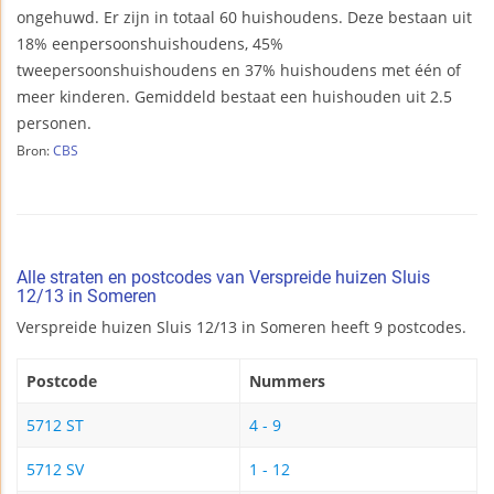
ongehuwd. Er zijn in totaal 60 huishoudens. Deze bestaan uit
18% eenpersoonshuishoudens, 45%
tweepersoonshuishoudens en 37% huishoudens met één of
meer kinderen. Gemiddeld bestaat een huishouden uit 2.5
personen.
Bron:
CBS
Alle straten en postcodes van Verspreide huizen Sluis
12/13 in Someren
Verspreide huizen Sluis 12/13 in Someren heeft 9 postcodes.
Postcode
Nummers
5712 ST
4 - 9
5712 SV
1 - 12