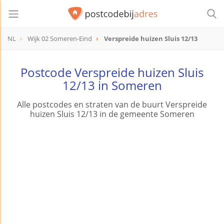
NL
Wijk 02 Someren-Eind
Verspreide huizen Sluis 12/13
Postcode Verspreide huizen Sluis
12/13 in Someren
Alle postcodes en straten van de buurt Verspreide
huizen Sluis 12/13 in de gemeente Someren