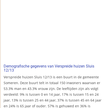
Demografische gegevens van Verspreide huizen Sluis
12/13
Verspreide huizen Sluis 12/13 is een buurt in de gemeente
Someren. Deze buurt telt in totaal 150 inwoners waarvan er
53.3% man en 43.3% vrouw zijn. De leeftijden zijn als volgt
verdeeld: 9% is tussen 0 en 14 jaar, 17% is tussen 15 en 24
jaar, 13% is tussen 25 en 44 jaar, 37% is tussen 45 en 64 jaar
en 24% is 65 jaar of ouder. 57% is gehuwed en 36% is