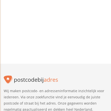
Wij maken postcode- en adresseninformatie inzichtelijk voor
iedereen. Via onze zoekfunctie vind je eenvoudig de juiste
postcode of straat bij het adres. Onze gegevens worden
regelmatig geactualiseerd en dekken heel Nederland.