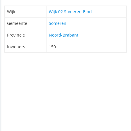
Wijk
Wijk 02 Someren-Eind
Gemeente
Someren
Provincie
Noord-Brabant
Inwoners
150