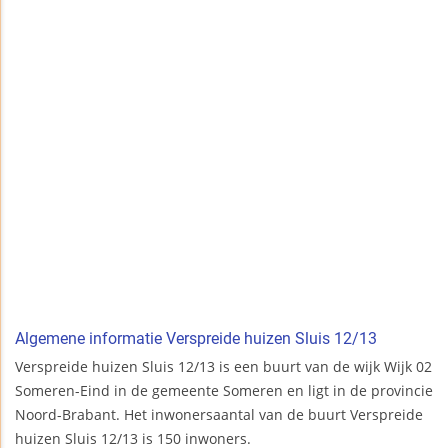
Algemene informatie Verspreide huizen Sluis 12/13
Verspreide huizen Sluis 12/13 is een buurt van de wijk Wijk 02
Someren-Eind in de gemeente Someren en ligt in de provincie
Noord-Brabant. Het inwonersaantal van de buurt Verspreide
huizen Sluis 12/13 is 150 inwoners.