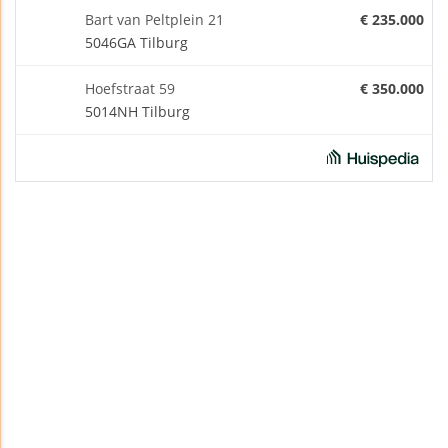
Bart van Peltplein 21
€ 235.000
5046GA Tilburg
Hoefstraat 59
€ 350.000
5014NH Tilburg