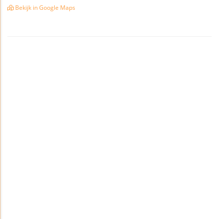
Bekijk in Google Maps