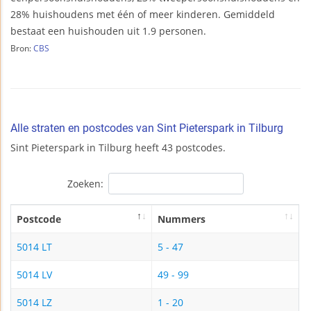
28% huishoudens met één of meer kinderen. Gemiddeld
bestaat een huishouden uit 1.9 personen.
Bron:
CBS
Alle straten en postcodes van Sint Pieterspark in Tilburg
Sint Pieterspark in Tilburg heeft 43 postcodes.
Zoeken:
Postcode
Nummers
5014 LT
5 - 47
5014 LV
49 - 99
5014 LZ
1 - 20