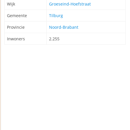
Wijk
Groeseind-Hoefstraat
Gemeente
Tilburg
Provincie
Noord-Brabant
Inwoners
2.255