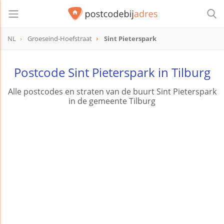
NL
Groeseind-Hoefstraat
Sint Pieterspark
Postcode Sint Pieterspark in Tilburg
Alle postcodes en straten van de buurt Sint Pieterspark
in de gemeente Tilburg