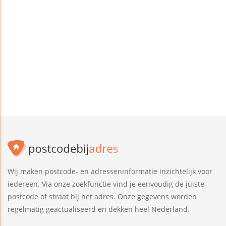
Wij maken postcode- en adresseninformatie inzichtelijk voor
iedereen. Via onze zoekfunctie vind je eenvoudig de juiste
postcode of straat bij het adres. Onze gegevens worden
regelmatig geactualiseerd en dekken heel Nederland.