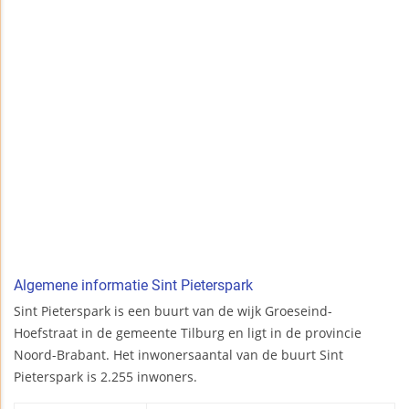
Algemene informatie Sint Pieterspark
Sint Pieterspark is een buurt van de wijk Groeseind-
Hoefstraat in de gemeente Tilburg en ligt in de provincie
Noord-Brabant. Het inwonersaantal van de buurt Sint
Pieterspark is 2.255 inwoners.