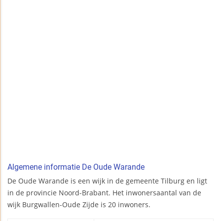
Algemene informatie De Oude Warande
De Oude Warande is een wijk in de gemeente Tilburg en ligt
in de provincie Noord-Brabant. Het inwonersaantal van de
wijk Burgwallen-Oude Zijde is 20 inwoners.