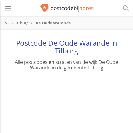
NL
Tilburg
De Oude Warande
Postcode De Oude Warande in
Tilburg
Alle postcodes en straten van de wijk De Oude
Warande in de gemeente Tilburg