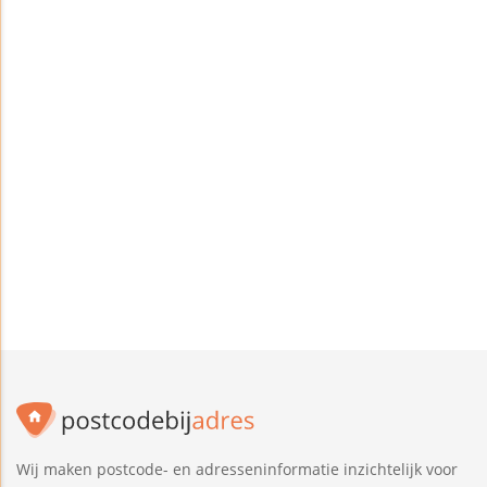
Wij maken postcode- en adresseninformatie inzichtelijk voor