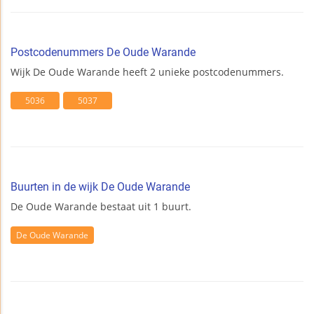
Postcodenummers De Oude Warande
Wijk De Oude Warande heeft 2 unieke postcodenummers.
5036
5037
Buurten in de wijk De Oude Warande
De Oude Warande bestaat uit 1 buurt.
De Oude Warande