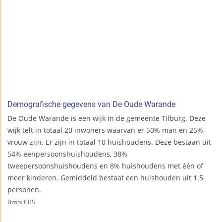
Demografische gegevens van De Oude Warande
De Oude Warande is een wijk in de gemeente Tilburg. Deze
wijk telt in totaal 20 inwoners waarvan er 50% man en 25%
vrouw zijn. Er zijn in totaal 10 huishoudens. Deze bestaan uit
54% eenpersoonshuishoudens, 38%
tweepersoonshuishoudens en 8% huishoudens met één of
meer kinderen. Gemiddeld bestaat een huishouden uit 1.5
personen.
Bron:
CBS