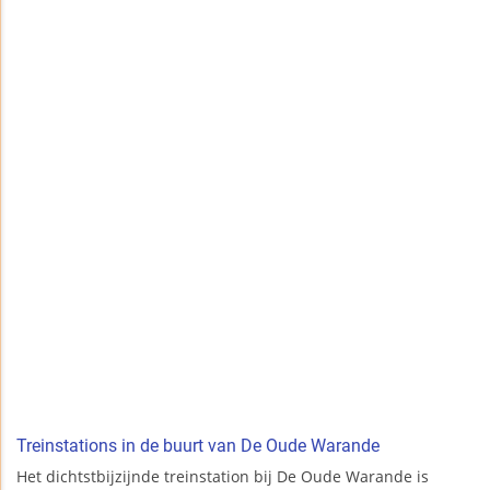
Treinstations in de buurt van De Oude Warande
Het dichtstbijzijnde treinstation bij De Oude Warande is