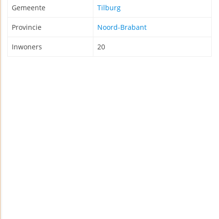
Gemeente
Tilburg
Provincie
Noord-Brabant
Inwoners
20