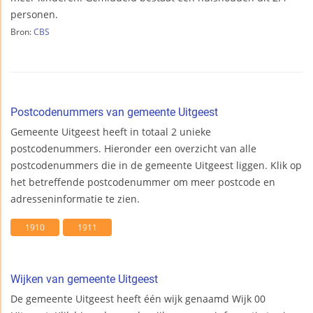
personen.
Bron:
CBS
Postcodenummers van gemeente Uitgeest
Gemeente Uitgeest heeft in totaal 2 unieke
postcodenummers. Hieronder een overzicht van alle
postcodenummers die in de gemeente Uitgeest liggen. Klik op
het betreffende postcodenummer om meer postcode en
adresseninformatie te zien.
1910
1911
Wijken van gemeente Uitgeest
De gemeente Uitgeest heeft één wijk genaamd Wijk 00