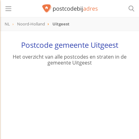
NL
Noord-Holland
Uitgeest
Postcode gemeente Uitgeest
Het overzicht van alle postcodes en straten in de
gemeente Uitgeest