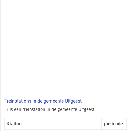
Treinstations in de gemeente Uitgeest
Er is één treinstation in de gemeente Uitgeest.
Station
postcode