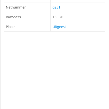
Netnummer
0251
Inwoners
13.520
Plaats
Uitgeest