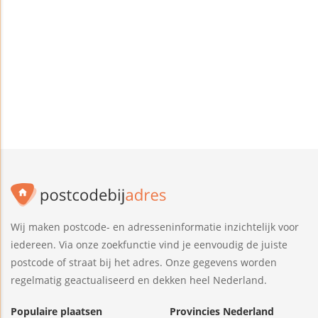
Wij maken postcode- en adresseninformatie inzichtelijk voor
iedereen. Via onze zoekfunctie vind je eenvoudig de juiste
postcode of straat bij het adres. Onze gegevens worden
regelmatig geactualiseerd en dekken heel Nederland.
Populaire plaatsen
Provincies Nederland