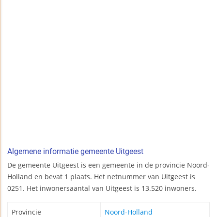
Algemene informatie gemeente Uitgeest
De gemeente Uitgeest is een gemeente in de provincie Noord-
Holland en bevat 1 plaats. Het netnummer van Uitgeest is
0251. Het inwonersaantal van Uitgeest is 13.520 inwoners.
Provincie
Noord-Holland