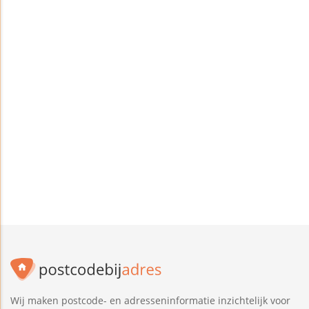
Wij maken postcode- en adresseninformatie inzichtelijk voor