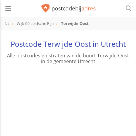
NL
Wijk 09 Leidsche Rijn
Terwijde-Oost
Postcode Terwijde-Oost in Utrecht
Alle postcodes en straten van de buurt Terwijde-Oost
in de gemeente Utrecht