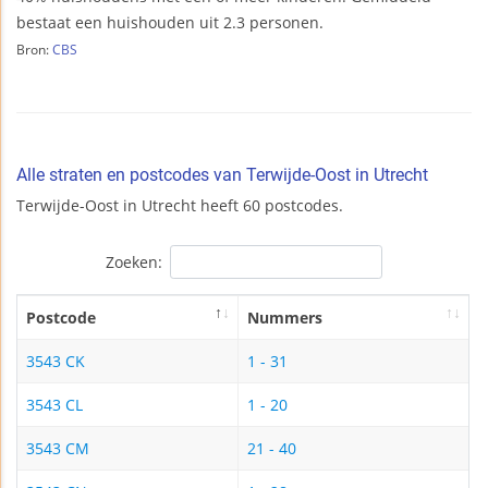
bestaat een huishouden uit 2.3 personen.
Bron:
CBS
Alle straten en postcodes van Terwijde-Oost in Utrecht
Terwijde-Oost in Utrecht heeft 60 postcodes.
Zoeken:
Postcode
Nummers
3543 CK
1 - 31
3543 CL
1 - 20
3543 CM
21 - 40