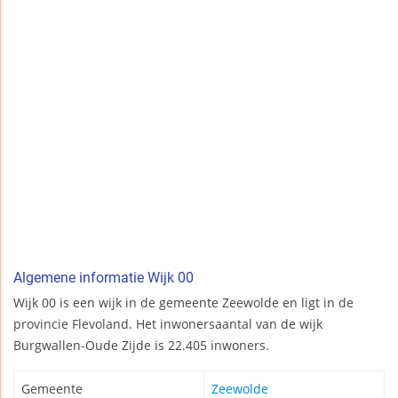
Algemene informatie Wijk 00
Wijk 00 is een wijk in de gemeente Zeewolde en ligt in de
provincie Flevoland. Het inwonersaantal van de wijk
Burgwallen-Oude Zijde is 22.405 inwoners.
Gemeente
Zeewolde