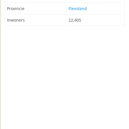
Provincie
Flevoland
Inwoners
22.405