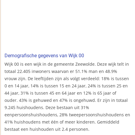
Demografische gegevens van Wijk 00
Wijk 00 is een wijk in de gemeente Zeewolde. Deze wijk telt in
totaal 22.405 inwoners waarvan er 51.1% man en 48.9%
vrouw zijn. De leeftijden zijn als volgt verdeeld: 18% is tussen
0 en 14 jaar, 14% is tussen 15 en 24 jaar, 24% is tussen 25 en
44 jaar, 31% is tussen 45 en 64 jaar en 12% is 65 jaar of
ouder. 43% is gehuwed en 47% is ongehuwd. Er zijn in totaal
9.245 huishoudens. Deze bestaan uit 31%
eenpersoonshuishoudens, 28% tweepersoonshuishoudens en
41% huishoudens met één of meer kinderen. Gemiddeld
bestaat een huishouden uit 2.4 personen.