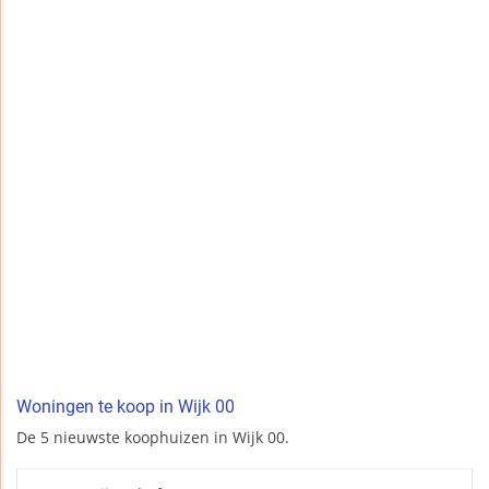
Woningen te koop in Wijk 00
De 5 nieuwste koophuizen in Wijk 00.