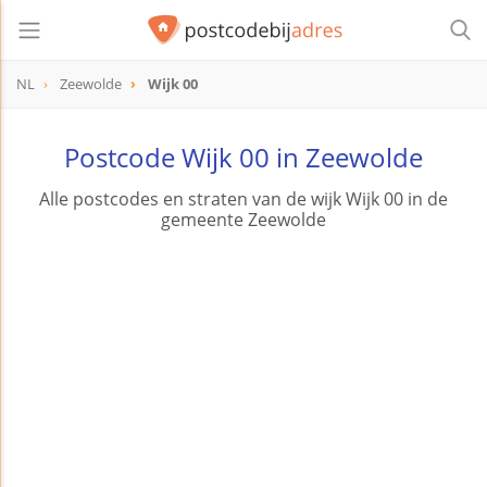
NL
Zeewolde
Wijk 00
Postcode Wijk 00 in Zeewolde
Alle postcodes en straten van de wijk Wijk 00 in de
gemeente Zeewolde