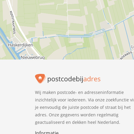
Wij maken postcode- en adresseninformatie
inzichtelijk voor iedereen. Via onze zoekfunctie v
je eenvoudig de juiste postcode of straat bij het
adres. Onze gegevens worden regelmatig
geactualiseerd en dekken heel Nederland.
Informatie