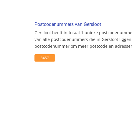
Postcodenummers van Gersloot
Gersloot heeft in totaal 1 unieke postcodenumme
van alle postcodenummers die in Gersloot liggen.
postcodenummer om meer postcode en adresseni
8457