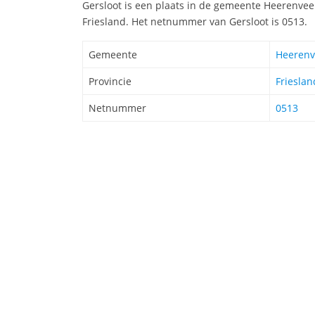
Gersloot is een plaats in de gemeente Heerenveen
Friesland. Het netnummer van Gersloot is 0513.
Gemeente
Heeren
Provincie
Frieslan
Netnummer
0513