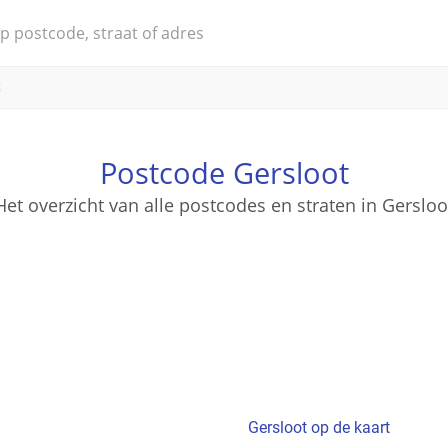
t
Postcode Gersloot
Het overzicht van alle postcodes en straten in Gersloo
Gersloot op de kaart