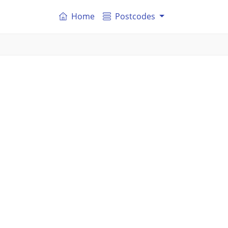
Home
Postcodes