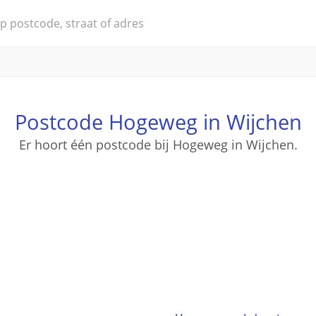
Postcode Hogeweg in Wijchen
Er hoort één postcode bij Hogeweg in Wijchen.