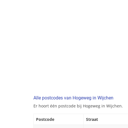
Alle postcodes van Hogeweg in Wijchen
Er hoort één postcode bij Hogeweg in Wijchen.
Postcode
Straat