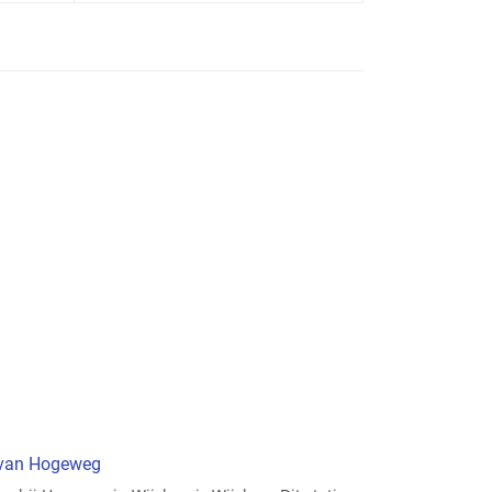
t van Hogeweg