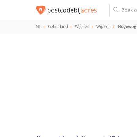
NL
Gelderland
Wijchen
Wijchen
Hogeweg