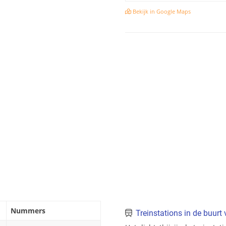
Bekijk in Google Maps
Nummers
Treinstations in de buur