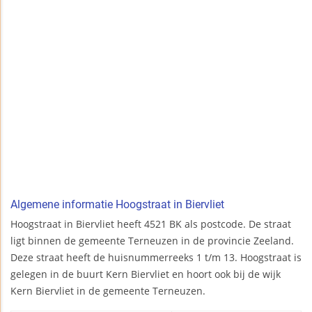
Algemene informatie Hoogstraat in Biervliet
Hoogstraat in Biervliet heeft 4521 BK als postcode. De straat
ligt binnen de gemeente Terneuzen in de provincie Zeeland.
Deze straat heeft de huisnummerreeks 1 t/m 13. Hoogstraat is
gelegen in de buurt Kern Biervliet en hoort ook bij de wijk
Kern Biervliet in de gemeente Terneuzen.