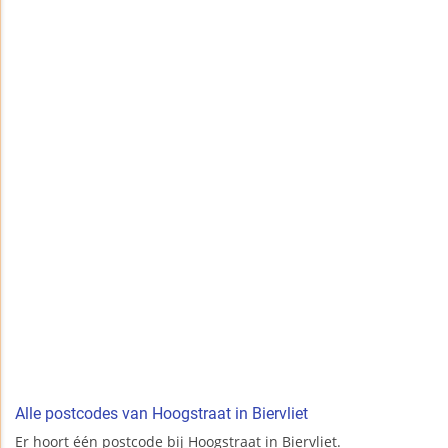
Alle postcodes van Hoogstraat in Biervliet
Er hoort één postcode bij Hoogstraat in Biervliet.