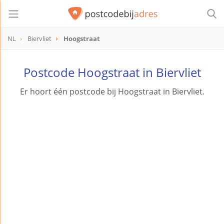
NL
Biervliet
Hoogstraat
Postcode Hoogstraat in Biervliet
Er hoort één postcode bij Hoogstraat in Biervliet.