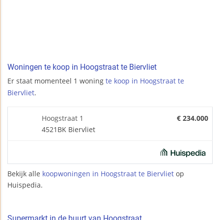
Woningen te koop in Hoogstraat te Biervliet
Er staat momenteel 1 woning
te koop in Hoogstraat te
Biervliet
.
Hoogstraat 1
€ 234.000
4521BK Biervliet
Bekijk alle
koopwoningen in Hoogstraat te Biervliet
op
Huispedia.
Supermarkt in de buurt van Hoogstraat