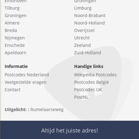
Eindhoven
Groningen
Tilburg
Limburg
Groningen
Noord-Brabant
Almere
Noord-Holland
Breda
Overijssel
Nijmegen
Utrecht
Enschede
Zeeland
Apeldoorn
Zuid-Holland
Informatie
Handige links
Postcodes Nederland
Wikipedia Postcodes
Veelgestelde vragen
Postcodes België
Contact
Postcodes UK
PostNL
Uitgelicht: :
Rumelaarseweg
Altijd het juiste adres!