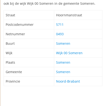
ook bij de wijk Wijk 00 Someren in de gemeente Someren.
Straat
Hoornmanstraat
Postcodenummer
5711
Netnummer
0493
Buurt
Someren
Wijk
Wijk 00 Someren
Plaats
Someren
Gemeente
Someren
Provincie
Noord-Brabant