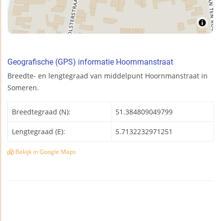
Geografische (GPS) informatie Hoornmanstraat
Breedte- en lengtegraad van middelpunt Hoornmanstraat in
Someren.
Breedtegraad (N):
51.384809049799
Lengtegraad (E):
5.7132232971251
Bekijk in Google Maps