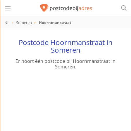
NL
Someren
Hoornmanstraat
Postcode Hoornmanstraat in
Someren
Er hoort één postcode bij Hoornmanstraat in
Someren.