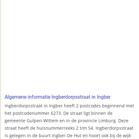
Algemene informatie Ingberdorpsstraat in Ingber
Ingberdorpsstraat in Ingber heeft 2 postcodes beginnend met
het postcodenummer 6273. De straat ligt binnen de
gemeente Gulpen-Wittem en in de provincie Limburg. Deze
straat heeft de huisnummerreeks 2 t/m 54. Ingberdorpsstraat
is gelegen in de buurt Ingber-De Hut en hoort ook bij de wijk