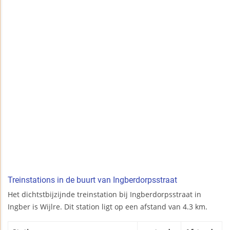
Treinstations in de buurt van Ingberdorpsstraat
Het dichtstbijzijnde treinstation bij Ingberdorpsstraat in
Ingber is Wijlre. Dit station ligt op een afstand van 4.3 km.