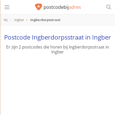
NL
Ingber
Ingberdorpsstraat
Postcode Ingberdorpsstraat in Ingber
Er zijn 2 postcodes die horen bij Ingberdorpsstraat in
Ingber