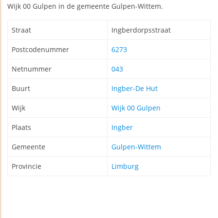
Wijk 00 Gulpen in de gemeente Gulpen-Wittem.
Straat
Ingberdorpsstraat
Postcodenummer
6273
Netnummer
043
Buurt
Ingber-De Hut
Wijk
Wijk 00 Gulpen
Plaats
Ingber
Gemeente
Gulpen-Wittem
Provincie
Limburg