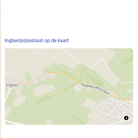
Ingberdorpsstraat op de kaart