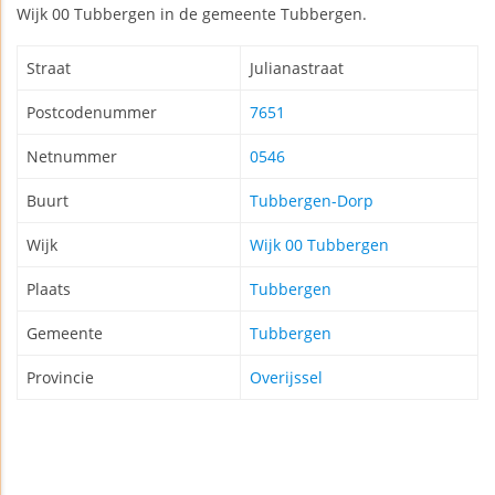
Wijk 00 Tubbergen in de gemeente Tubbergen.
Straat
Julianastraat
Postcodenummer
7651
Netnummer
0546
Buurt
Tubbergen-Dorp
Wijk
Wijk 00 Tubbergen
Plaats
Tubbergen
Gemeente
Tubbergen
Provincie
Overijssel