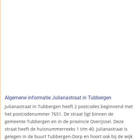
Algemene informatie Julianastraat in Tubbergen
Julianastraat in Tubbergen heeft 2 postcodes beginnend met
het postcodenummer 7651. De straat ligt binnen de
gemeente Tubbergen en in de provincie Overijssel. Deze
straat heeft de huisnummerreeks 1 t/m 40. Julianastraat is
gelegen in de buurt Tubbergen-Dorp en hoort ook bij de wijk