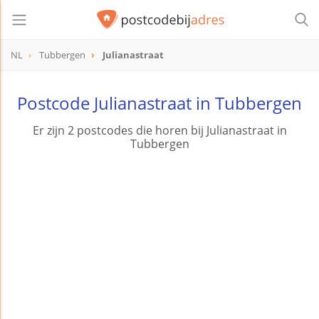
NL
Tubbergen
Julianastraat
Postcode Julianastraat in Tubbergen
Er zijn 2 postcodes die horen bij Julianastraat in
Tubbergen