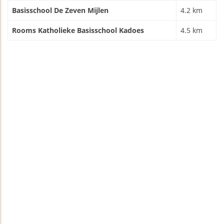
Basisschool De Zeven Mijlen
4.2 km
Rooms Katholieke Basisschool Kadoes
4.5 km