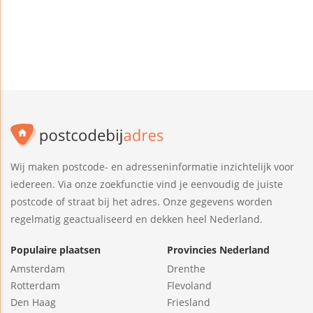
Wij maken postcode- en adresseninformatie inzichtelijk voor
iedereen. Via onze zoekfunctie vind je eenvoudig de juiste
postcode of straat bij het adres. Onze gegevens worden
regelmatig geactualiseerd en dekken heel Nederland.
Populaire plaatsen
Provincies Nederland
Amsterdam
Drenthe
Rotterdam
Flevoland
Den Haag
Friesland