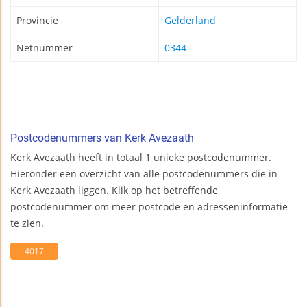
Provincie
Gelderland
Netnummer
0344
Postcodenummers van Kerk Avezaath
Kerk Avezaath heeft in totaal 1 unieke postcodenummer.
Hieronder een overzicht van alle postcodenummers die in
Kerk Avezaath liggen. Klik op het betreffende
postcodenummer om meer postcode en adresseninformatie
te zien.
4017