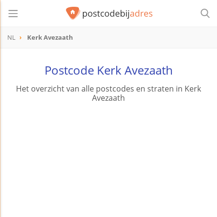
NL
Kerk Avezaath
Postcode Kerk Avezaath
Het overzicht van alle postcodes en straten in Kerk
Avezaath