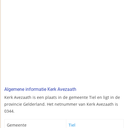
Algemene informatie Kerk Avezaath
Kerk Avezaath is een plaats in de gemeente Tiel en ligt in de
provincie Gelderland. Het netnummer van Kerk Avezaath is
0344.
Gemeente
Tiel