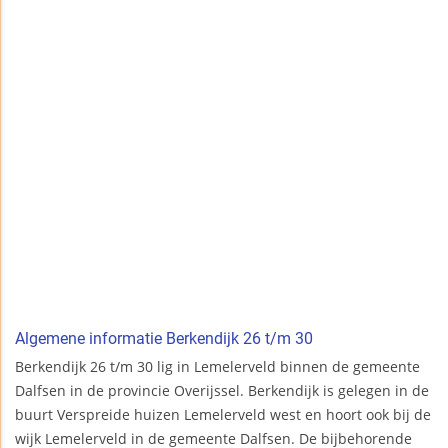
Algemene informatie Berkendijk 26 t/m 30
Berkendijk 26 t/m 30 lig in Lemelerveld binnen de gemeente
Dalfsen in de provincie Overijssel. Berkendijk is gelegen in de
buurt Verspreide huizen Lemelerveld west en hoort ook bij de
wijk Lemelerveld in de gemeente Dalfsen. De bijbehorende