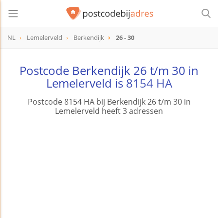
NL
Lemelerveld
Berkendijk
26 - 30
Postcode Berkendijk 26 t/m 30 in
Lemelerveld is
8154 HA
Postcode 8154 HA bij Berkendijk 26 t/m 30 in
Lemelerveld heeft 3 adressen