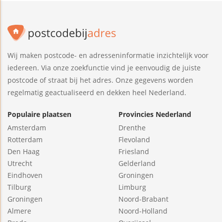
Wij maken postcode- en adresseninformatie inzichtelijk voor
iedereen. Via onze zoekfunctie vind je eenvoudig de juiste
postcode of straat bij het adres. Onze gegevens worden
regelmatig geactualiseerd en dekken heel Nederland.
Populaire plaatsen
Provincies Nederland
Amsterdam
Drenthe
Rotterdam
Flevoland
Den Haag
Friesland
Utrecht
Gelderland
Eindhoven
Groningen
Tilburg
Limburg
Groningen
Noord-Brabant
Almere
Noord-Holland