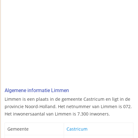
Algemene informatie Limmen
Limmen is een plaats in de gemeente Castricum en ligt in de
provincie Noord-Holland. Het netnummer van Limmen is 072.
Het inwonersaantal van Limmen is 7.300 inwoners.
Gemeente
Castricum