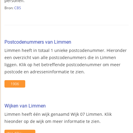
personen.
Bron:
CBS
Postcodenummers van Limmen
Limmen heeft in totaal 1 unieke postcodenummer. Hieronder
een overzicht van alle postcodenummers die in Limmen
liggen. Klik op het betreffende postcodenummer om meer
postcode en adresseninformatie te zien.
1906
Wijken van Limmen
Limmen heeft één wijk genaamd Wijk 07 Limmen. Klik
hieonder op de wijk om meer informatie te zien.