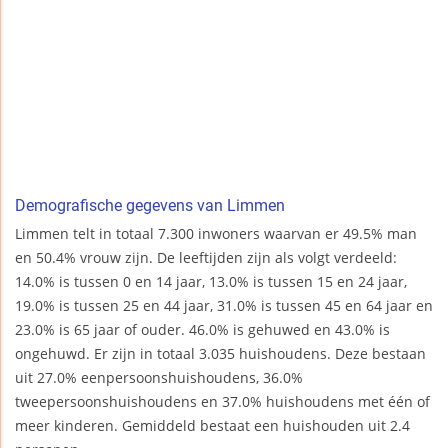
Demografische gegevens van Limmen
Limmen telt in totaal 7.300 inwoners waarvan er 49.5% man
en 50.4% vrouw zijn. De leeftijden zijn als volgt verdeeld:
14.0% is tussen 0 en 14 jaar, 13.0% is tussen 15 en 24 jaar,
19.0% is tussen 25 en 44 jaar, 31.0% is tussen 45 en 64 jaar en
23.0% is 65 jaar of ouder. 46.0% is gehuwed en 43.0% is
ongehuwd. Er zijn in totaal 3.035 huishoudens. Deze bestaan
uit 27.0% eenpersoonshuishoudens, 36.0%
tweepersoonshuishoudens en 37.0% huishoudens met één of
meer kinderen. Gemiddeld bestaat een huishouden uit 2.4