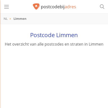
NL
Limmen
Postcode Limmen
Het overzicht van alle postcodes en straten in Limmen