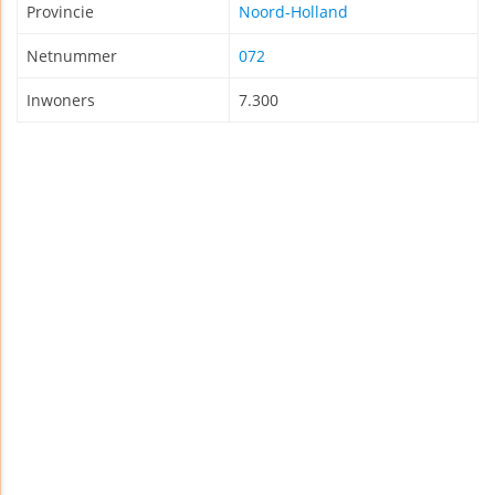
Provincie
Noord-Holland
Netnummer
072
Inwoners
7.300