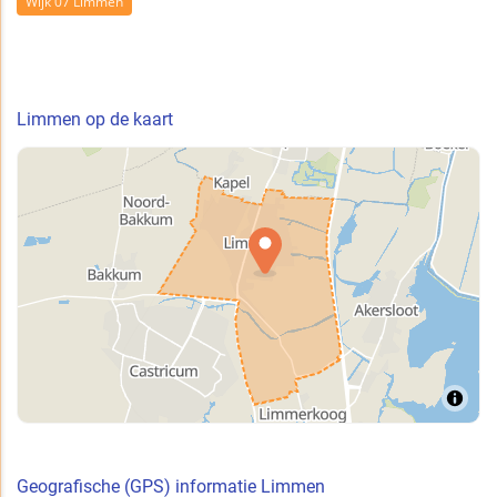
Wijk 07 Limmen
Limmen op de kaart
Geografische (GPS) informatie Limmen