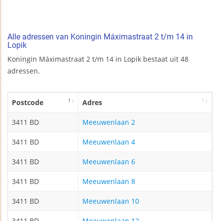
Alle adressen van Koningin Máximastraat 2 t/m 14 in
Lopik
Koningin Máximastraat 2 t/m 14 in Lopik bestaat uit 48
adressen.
Postcode
Adres
3411 BD
Meeuwenlaan 2
3411 BD
Meeuwenlaan 4
3411 BD
Meeuwenlaan 6
3411 BD
Meeuwenlaan 8
3411 BD
Meeuwenlaan 10
3411 BD
Meeuwenlaan 12