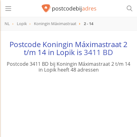
NL
Lopik
Koningin Máximastraat
2 - 14
Postcode Koningin Máximastraat 2
t/m 14 in Lopik is
3411 BD
Postcode 3411 BD bij Koningin Máximastraat 2 t/m 14
in Lopik heeft 48 adressen