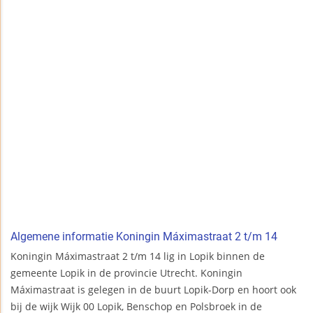
Algemene informatie Koningin Máximastraat 2 t/m 14
Koningin Máximastraat 2 t/m 14 lig in Lopik binnen de
gemeente Lopik in de provincie Utrecht. Koningin
Máximastraat is gelegen in de buurt Lopik-Dorp en hoort ook
bij de wijk Wijk 00 Lopik, Benschop en Polsbroek in de