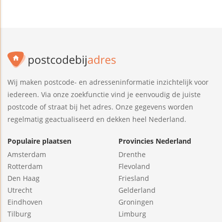
Wij maken postcode- en adresseninformatie inzichtelijk voor
iedereen. Via onze zoekfunctie vind je eenvoudig de juiste
postcode of straat bij het adres. Onze gegevens worden
regelmatig geactualiseerd en dekken heel Nederland.
Populaire plaatsen
Provincies Nederland
Amsterdam
Drenthe
Rotterdam
Flevoland
Den Haag
Friesland
Utrecht
Gelderland
Eindhoven
Groningen
Tilburg
Limburg