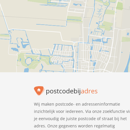
Wij maken postcode- en adresseninformatie
inzichtelijk voor iedereen. Via onze zoekfunctie v
je eenvoudig de juiste postcode of straat bij het
adres. Onze gegevens worden regelmatig