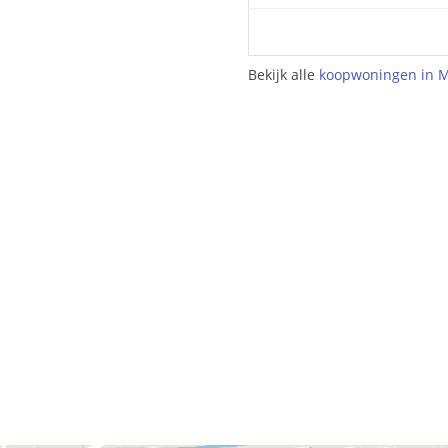
Bekijk alle
koopwoningen in 