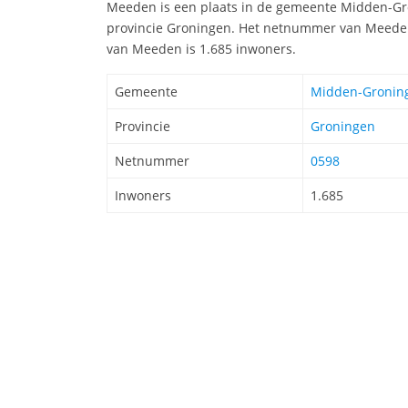
Meeden is een plaats in de gemeente Midden-Gro
provincie Groningen. Het netnummer van Meeden
van Meeden is 1.685 inwoners.
Gemeente
Midden-Gronin
Provincie
Groningen
Netnummer
0598
Inwoners
1.685