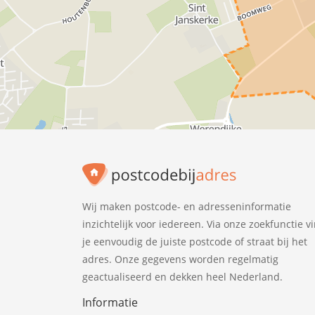
Wij maken postcode- en adresseninformatie
inzichtelijk voor iedereen. Via onze zoekfunctie v
je eenvoudig de juiste postcode of straat bij het
adres. Onze gegevens worden regelmatig
geactualiseerd en dekken heel Nederland.
Informatie