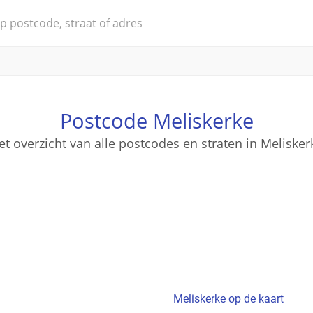
Postcode Meliskerke
et overzicht van alle postcodes en straten in Melisker
Meliskerke op de kaart