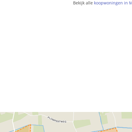
Bekijk alle
koopwoningen in M