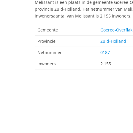
Melissant is een plaats in de gemeente Goeree-Ov
provincie Zuid-Holland. Het netnummer van Melis
inwonersaantal van Melissant is 2.155 inwoners.
Gemeente
Goeree-Overflak
Provincie
Zuid-Holland
Netnummer
0187
Inwoners
2.155