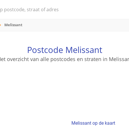
Melissant
Postcode Melissant
et overzicht van alle postcodes en straten in Melissa
Melissant op de kaart