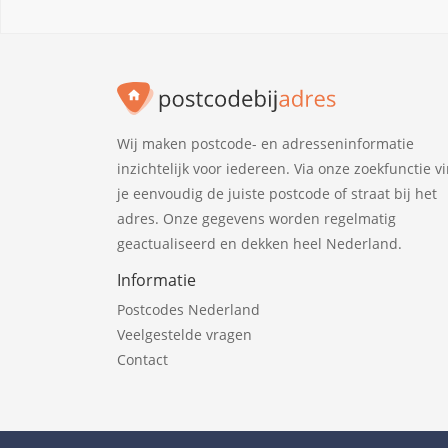
Wij maken postcode- en adresseninformatie
inzichtelijk voor iedereen. Via onze zoekfunctie v
je eenvoudig de juiste postcode of straat bij het
adres. Onze gegevens worden regelmatig
geactualiseerd en dekken heel Nederland.
Informatie
Postcodes Nederland
Veelgestelde vragen
Contact