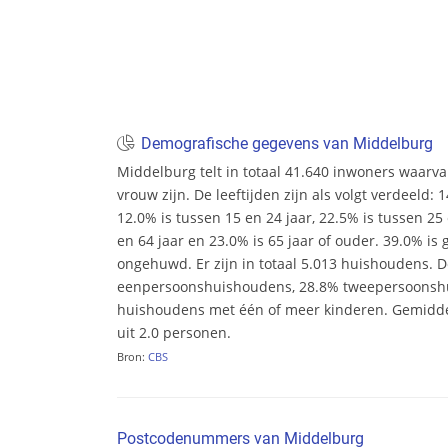
Demografische gegevens van Middelburg
Middelburg telt in totaal 41.640 inwoners waarv
vrouw zijn. De leeftijden zijn als volgt verdeeld: 
12.0% is tussen 15 en 24 jaar, 22.5% is tussen 25 
en 64 jaar en 23.0% is 65 jaar of ouder. 39.0% i
ongehuwd. Er zijn in totaal 5.013 huishoudens. 
eenpersoonshuishoudens, 28.8% tweepersoonsh
huishoudens met één of meer kinderen. Gemidd
uit 2.0 personen.
Bron:
CBS
Postcodenummers van Middelburg