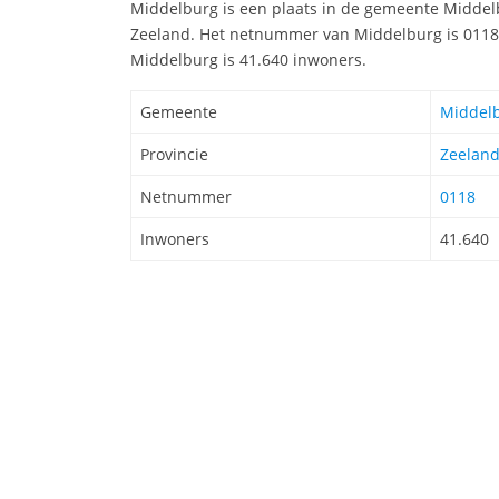
Middelburg is een plaats in de gemeente Middelbu
Zeeland. Het netnummer van Middelburg is 0118
Middelburg is 41.640 inwoners.
Gemeente
Middel
Provincie
Zeelan
Netnummer
0118
Inwoners
41.640