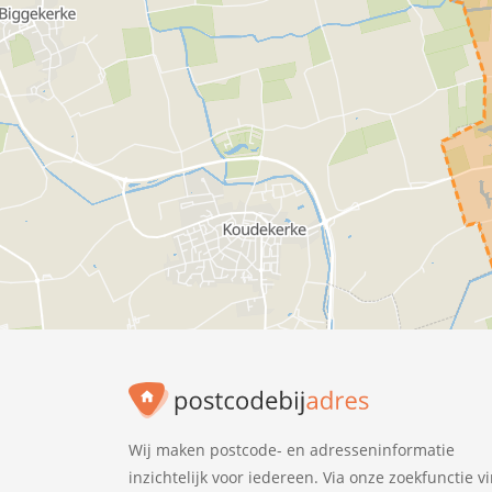
Wij maken postcode- en adresseninformatie
inzichtelijk voor iedereen. Via onze zoekfunctie v