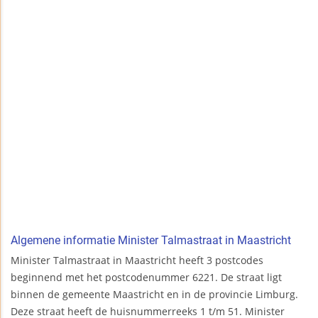
Algemene informatie Minister Talmastraat in Maastricht
Minister Talmastraat in Maastricht heeft 3 postcodes
beginnend met het postcodenummer 6221. De straat ligt
binnen de gemeente Maastricht en in de provincie Limburg.
Deze straat heeft de huisnummerreeks 1 t/m 51. Minister