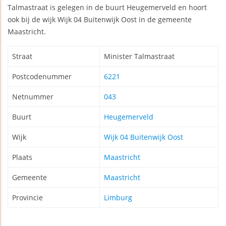
Talmastraat is gelegen in de buurt Heugemerveld en hoort
ook bij de wijk Wijk 04 Buitenwijk Oost in de gemeente
Maastricht.
Straat
Minister Talmastraat
Postcodenummer
6221
Netnummer
043
Buurt
Heugemerveld
Wijk
Wijk 04 Buitenwijk Oost
Plaats
Maastricht
Gemeente
Maastricht
Provincie
Limburg