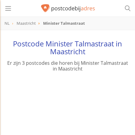
NL
Maastricht
Minister Talmastraat
Postcode Minister Talmastraat in
Maastricht
Er zijn 3 postcodes die horen bij Minister Talmastraat
in Maastricht