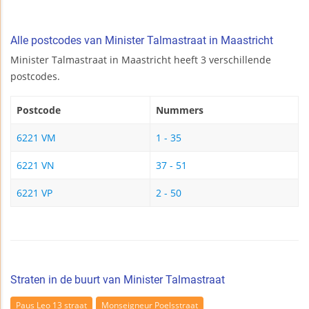
Alle postcodes van Minister Talmastraat in Maastricht
Minister Talmastraat in Maastricht heeft 3 verschillende
postcodes.
Postcode
Nummers
6221 VM
1 - 35
6221 VN
37 - 51
6221 VP
2 - 50
Straten in de buurt van Minister Talmastraat
Paus Leo 13 straat
Monseigneur Poelsstraat