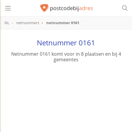
NL
netnummers
netnummer 0161
Netnummer 0161
Netnummer 0161 komt voor in 8 plaatsen en bij 4
gemeentes