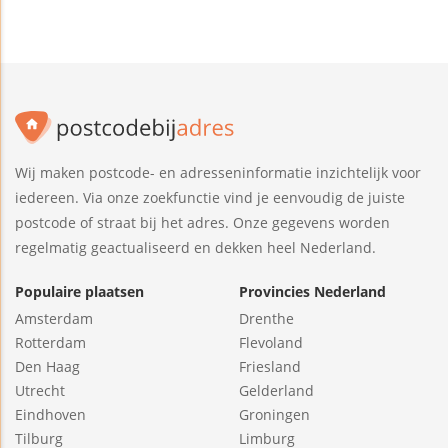
Wij maken postcode- en adresseninformatie inzichtelijk voor
iedereen. Via onze zoekfunctie vind je eenvoudig de juiste
postcode of straat bij het adres. Onze gegevens worden
regelmatig geactualiseerd en dekken heel Nederland.
Populaire plaatsen
Provincies Nederland
Amsterdam
Drenthe
Rotterdam
Flevoland
Den Haag
Friesland
Utrecht
Gelderland
Eindhoven
Groningen
Tilburg
Limburg