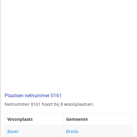
Plaatsen netnummer 0161
Netnummer 0161 hoort bij 8 woonplaatsen.
Woonplaats
Gemeente
Bavel
Breda