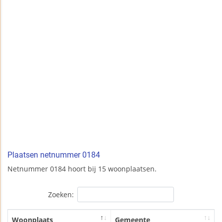
Plaatsen netnummer 0184
Netnummer 0184 hoort bij 15 woonplaatsen.
Zoeken:
Woonplaats
Gemeente