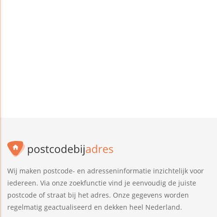
Wij maken postcode- en adresseninformatie inzichtelijk voor
iedereen. Via onze zoekfunctie vind je eenvoudig de juiste
postcode of straat bij het adres. Onze gegevens worden
regelmatig geactualiseerd en dekken heel Nederland.