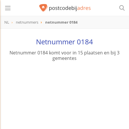
NL
netnummers
netnummer 0184
Netnummer 0184
Netnummer 0184 komt voor in 15 plaatsen en bij 3
gemeentes