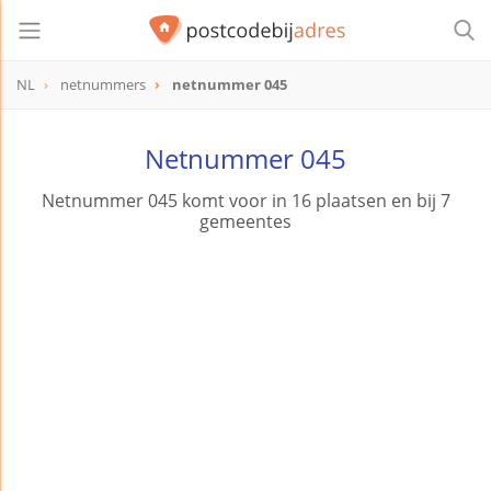
NL
netnummers
netnummer 045
Netnummer 045
Netnummer 045 komt voor in 16 plaatsen en bij 7
gemeentes