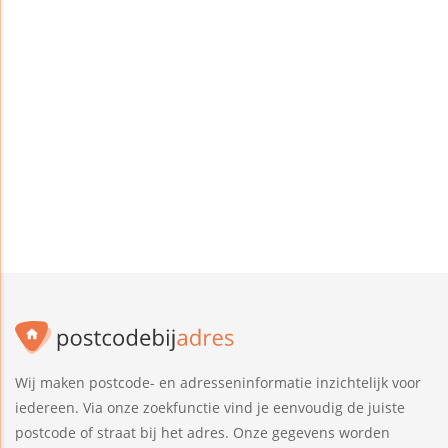
Wij maken postcode- en adresseninformatie inzichtelijk voor
iedereen. Via onze zoekfunctie vind je eenvoudig de juiste
postcode of straat bij het adres. Onze gegevens worden