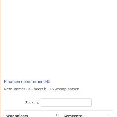
Plaatsen netnummer 045
Netnummer 045 hoort bij 16 woonplaatsen.
Zoeken:
Woonplaats
Gemeente