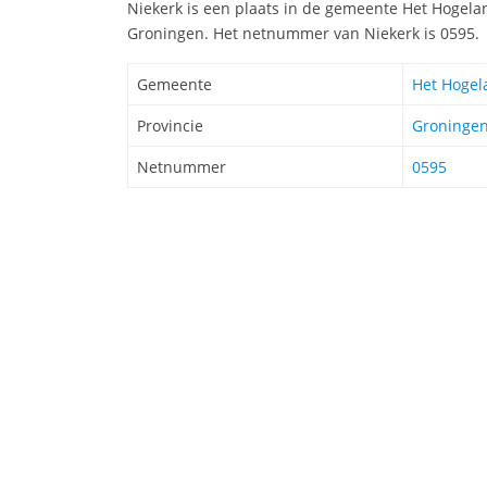
Niekerk is een plaats in de gemeente Het Hogelan
Groningen. Het netnummer van Niekerk is 0595.
Gemeente
Het Hogel
Provincie
Groninge
Netnummer
0595