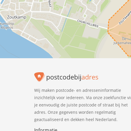
Wij maken postcode- en adresseninformatie
inzichtelijk voor iedereen. Via onze zoekfunctie v
je eenvoudig de juiste postcode of straat bij het
adres. Onze gegevens worden regelmatig
geactualiseerd en dekken heel Nederland.
Informatie