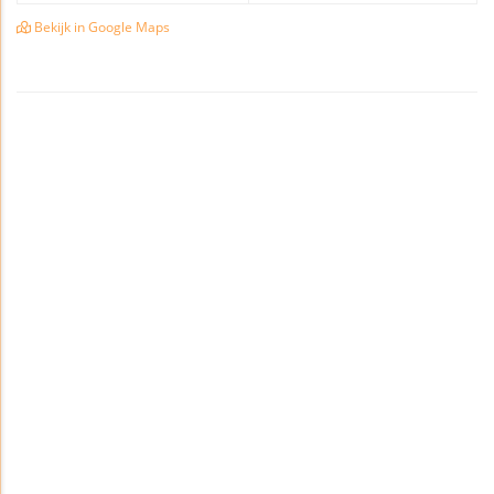
Bekijk in Google Maps