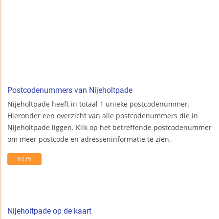
Postcodenummers van Nijeholtpade
Nijeholtpade heeft in totaal 1 unieke postcodenummer.
Hieronder een overzicht van alle postcodenummers die in
Nijeholtpade liggen. Klik op het betreffende postcodenummer
om meer postcode en adresseninformatie te zien.
8475
Nijeholtpade op de kaart