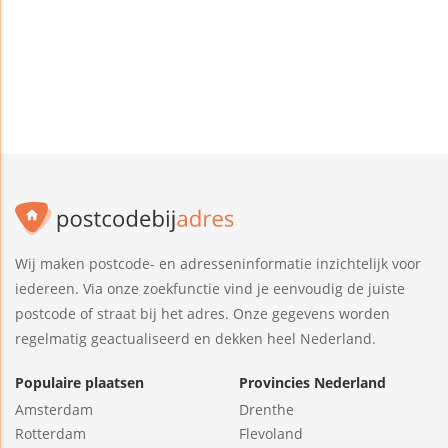
Wij maken postcode- en adresseninformatie inzichtelijk voor
iedereen. Via onze zoekfunctie vind je eenvoudig de juiste
postcode of straat bij het adres. Onze gegevens worden
regelmatig geactualiseerd en dekken heel Nederland.
Populaire plaatsen
Provincies Nederland
Amsterdam
Drenthe
Rotterdam
Flevoland