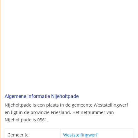
Algemene informatie Nijeholtpade
Nijeholtpade is een plaats in de gemeente Weststellingwerf
en ligt in de provincie Friesland. Het netnummer van
Nijeholtpade is 0561.
Gemeente
Weststellingwerf