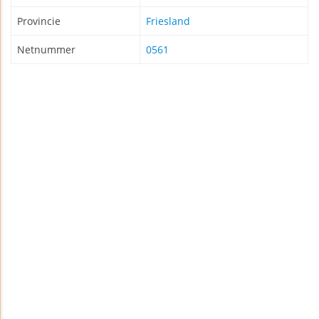
Provincie
Friesland
Netnummer
0561