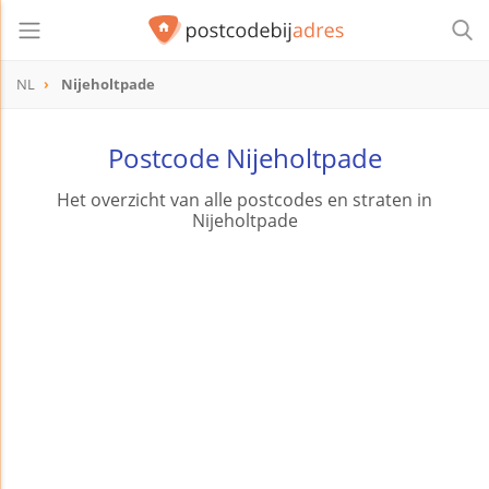
NL
Nijeholtpade
Postcode Nijeholtpade
Het overzicht van alle postcodes en straten in
Nijeholtpade