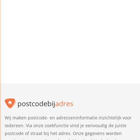
Wij maken postcode- en adresseninformatie inzichtelijk voor
iedereen. Via onze zoekfunctie vind je eenvoudig de juiste
postcode of straat bij het adres. Onze gegevens worden