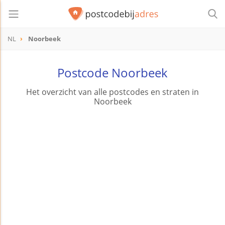
NL
Noorbeek
Postcode Noorbeek
Het overzicht van alle postcodes en straten in
Noorbeek