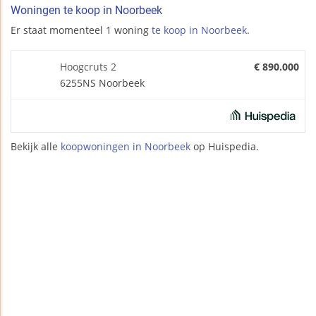
Woningen te koop in Noorbeek
Er staat momenteel 1 woning
te koop in Noorbeek
.
Hoogcruts 2
€ 890.000
6255NS Noorbeek
Bekijk alle
koopwoningen in Noorbeek
op Huispedia.