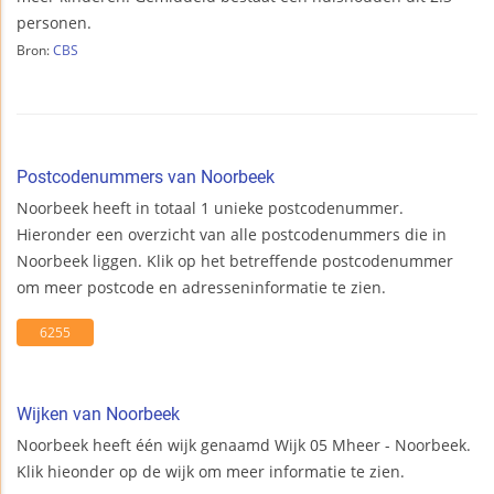
personen.
Bron:
CBS
Postcodenummers van Noorbeek
Noorbeek heeft in totaal 1 unieke postcodenummer.
Hieronder een overzicht van alle postcodenummers die in
Noorbeek liggen. Klik op het betreffende postcodenummer
om meer postcode en adresseninformatie te zien.
6255
Wijken van Noorbeek
Noorbeek heeft één wijk genaamd Wijk 05 Mheer - Noorbeek.
Klik hieonder op de wijk om meer informatie te zien.