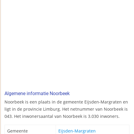
Algemene informatie Noorbeek
Noorbeek is een plaats in de gemeente Eijsden-Margraten en
ligt in de provincie Limburg. Het netnummer van Noorbeek is
043. Het inwonersaantal van Noorbeek is 3.030 inwoners.
Gemeente
Eijsden-Margraten