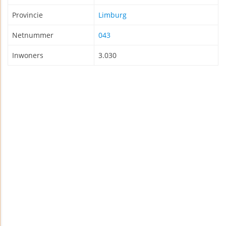
Provincie
Limburg
Netnummer
043
Inwoners
3.030