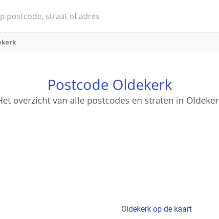
ekerk
Postcode Oldekerk
Het overzicht van alle postcodes en straten in Oldeker
Oldekerk op de kaart