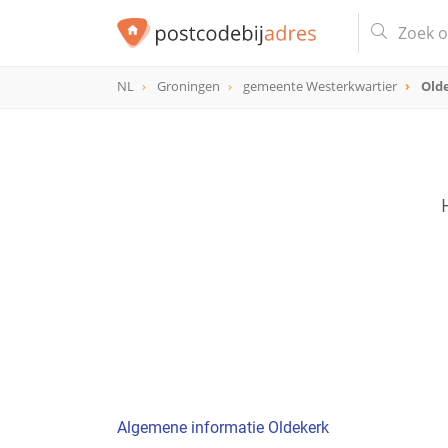
NL
Groningen
gemeente Westerkwartier
Old
Algemene informatie Oldekerk