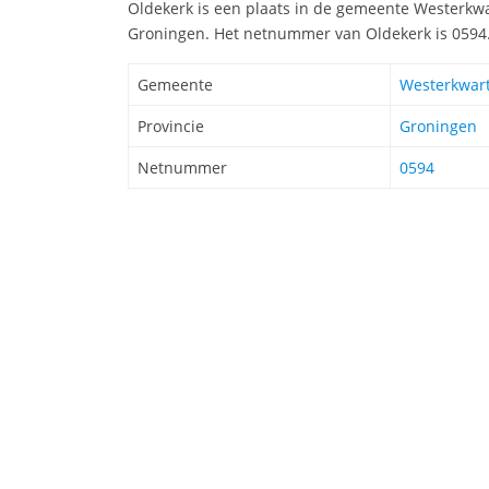
Oldekerk is een plaats in de gemeente Westerkwar
Groningen. Het netnummer van Oldekerk is 0594
Gemeente
Westerkwart
Provincie
Groningen
Netnummer
0594