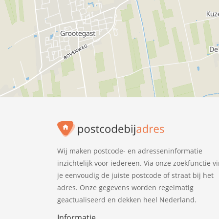
Wij maken postcode- en adresseninformatie
inzichtelijk voor iedereen. Via onze zoekfunctie v
je eenvoudig de juiste postcode of straat bij het
adres. Onze gegevens worden regelmatig
geactualiseerd en dekken heel Nederland.
Informatie