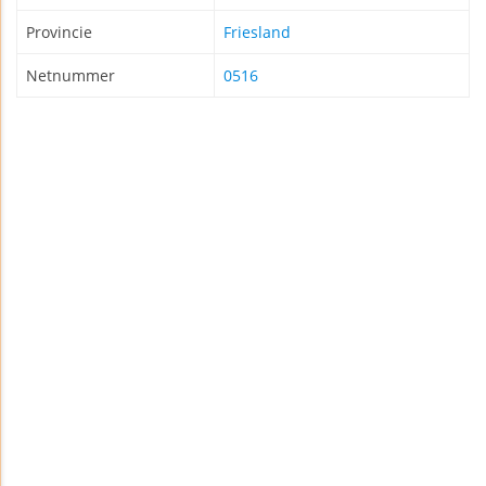
Provincie
Friesland
Netnummer
0516