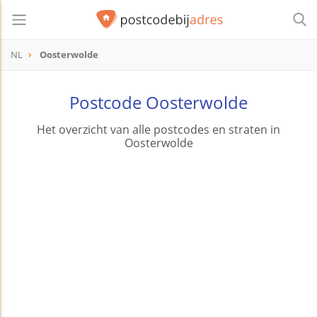
NL
Oosterwolde
Postcode Oosterwolde
Het overzicht van alle postcodes en straten in
Oosterwolde