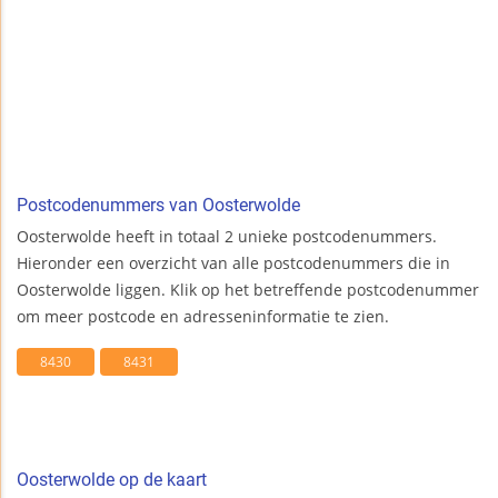
Postcodenummers van Oosterwolde
Oosterwolde heeft in totaal 2 unieke postcodenummers.
Hieronder een overzicht van alle postcodenummers die in
Oosterwolde liggen. Klik op het betreffende postcodenummer
om meer postcode en adresseninformatie te zien.
8430
8431
Oosterwolde op de kaart