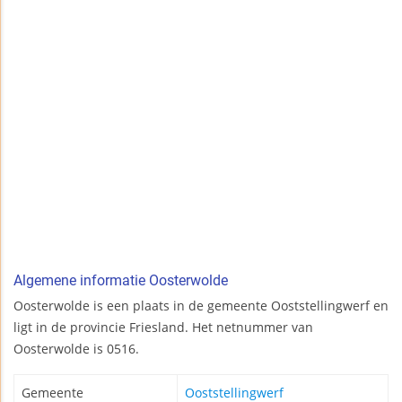
Algemene informatie Oosterwolde
Oosterwolde is een plaats in de gemeente Ooststellingwerf en
ligt in de provincie Friesland. Het netnummer van
Oosterwolde is 0516.
Gemeente
Ooststellingwerf