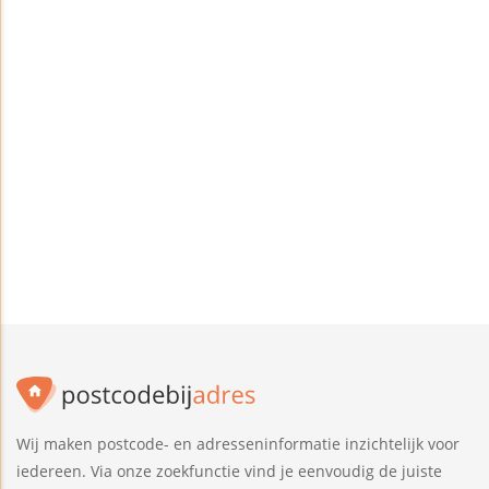
Wij maken postcode- en adresseninformatie inzichtelijk voor
iedereen. Via onze zoekfunctie vind je eenvoudig de juiste