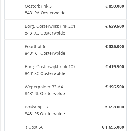
Oosterbrink 5
€ 850.000
8431RA Oosterwolde
Borg. Oosterwijkbrink 201
€ 639.500
8431XC Oosterwolde
Poorthof 6
€ 325.000
8431KT Oosterwolde
Borg. Oosterwijkbrink 107
€ 419.500
8431XC Oosterwolde
Weperpolder 33-A4
€ 196.500
8431RL Oosterwolde
Boskamp 17
€ 698.000
8431PS Oosterwolde
't Oost 56
€ 1.695.000