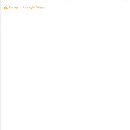
Bekijk in Google Maps